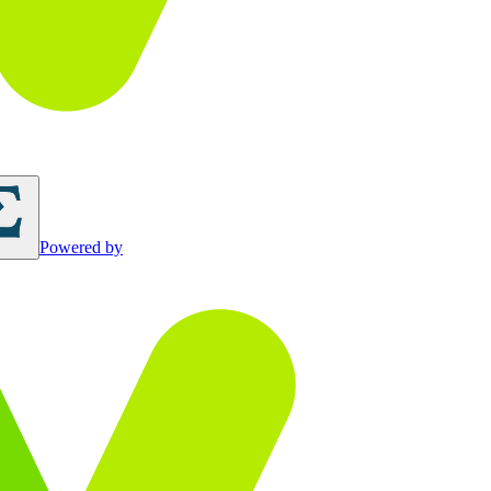
Powered by