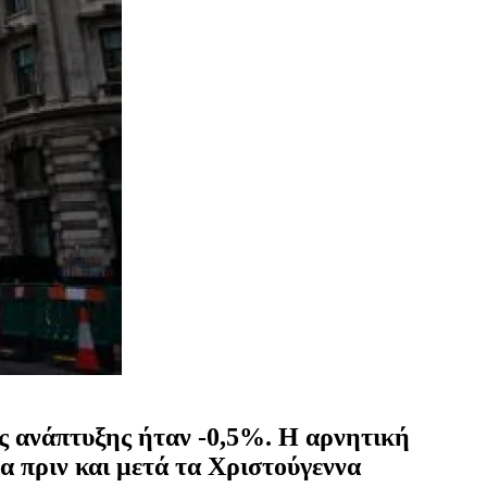
ός ανάπτυξης ήταν -0,5%. Η αρνητική
να πριν και μετά τα Χριστούγεννα