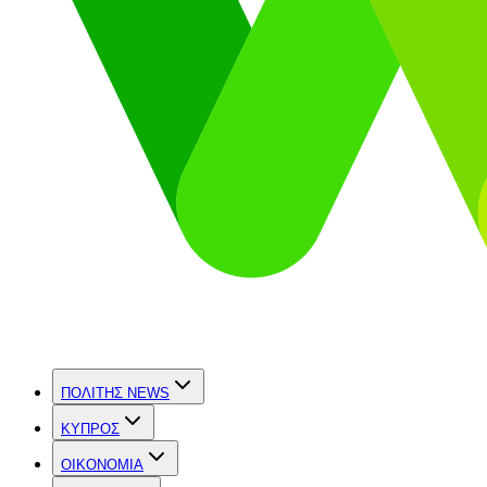
ΠΟΛΙΤΗΣ NEWS
ΚΥΠΡΟΣ
OIKONOMIA