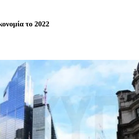
κονομία το 2022