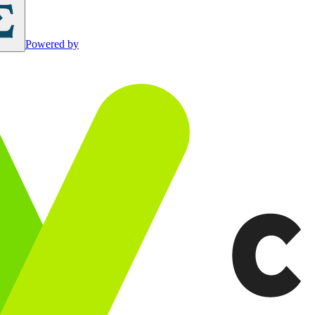
Powered by