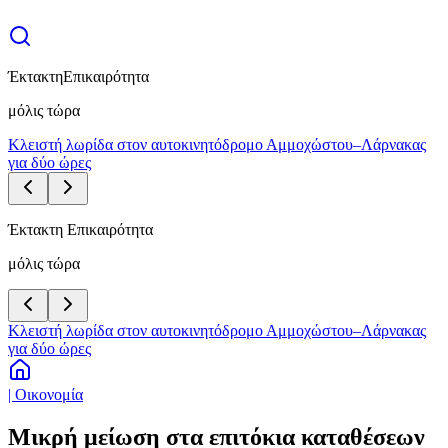
Έκτακτη
Επικαιρότητα
μόλις τώρα
Κλειστή λωρίδα στον αυτοκινητόδρομο Αμμοχώστου–Λάρνακας
για δύο ώρες
Έκτακτη Επικαιρότητα
μόλις τώρα
Κλειστή λωρίδα στον αυτοκινητόδρομο Αμμοχώστου–Λάρνακας
για δύο ώρες
| Οικονομία
Μικρή μείωση στα επιτόκια καταθέσεων