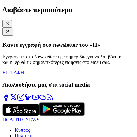
Διαβάστε περισσότερα
Κάντε εγγραφή στο newsletter του «Π»
Εγγραφείτε στο Newsletter της εφημερίδας για να λαμβάνετε
καθημερινά τις σημαντικότερες ειδήσεις στο email σας.
ΕΓΓΡΑΦΗ
Ακολουθήστε μας στα social media
ΠΟΛΙΤΗΣ NEWS
Κυπρος
Πολιτικη