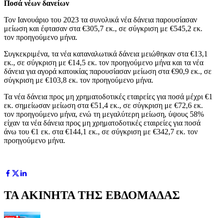
Ποσά νέων δανείων
Τον Ιανουάριο του 2023 τα συνολικά νέα δάνεια παρουσίασαν
μείωση και έφτασαν στα €305,7 εκ., σε σύγκριση με €545,2 εκ.
τον προηγούμενο μήνα.
Συγκεκριμένα, τα νέα καταναλωτικά δάνεια μειώθηκαν στα €13,1
εκ., σε σύγκριση με €14,5 εκ. τον προηγούμενο μήνα και τα νέα
δάνεια για αγορά κατοικίας παρουσίασαν μείωση στα €90,9 εκ., σε
σύγκριση με €103,8 εκ. τον προηγούμενο μήνα.
Τα νέα δάνεια προς μη χρηματοδοτικές εταιρείες για ποσά μέχρι €1
εκ. σημείωσαν μείωση στα €51,4 εκ., σε σύγκριση με €72,6 εκ.
τον προηγούμενο μήνα, ενώ τη μεγαλύτερη μείωση, ύψους 58%
είχαν τα νέα δάνεια προς μη χρηματοδοτικές εταιρείες για ποσά
άνω του €1 εκ. στα €144,1 εκ., σε σύγκριση με €342,7 εκ. τον
προηγούμενο μήνα.
ΤΑ ΑΚΙΝΗΤΑ ΤΗΣ ΕΒΔΟΜΑΔΑΣ