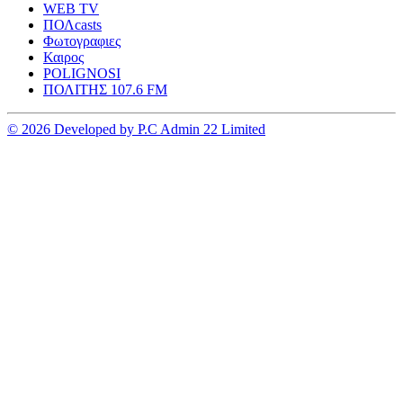
WEB TV
ΠΟΛcasts
Φωτογραφιες
Καιρος
POLIGNOSI
ΠΟΛΙΤΗΣ 107.6 FM
© 2026 Developed by P.C Admin 22 Limited