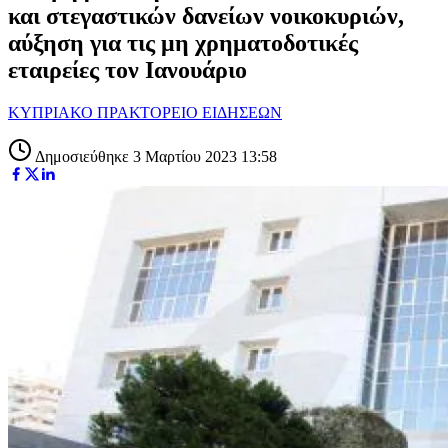
και στεγαστικών δανείων νοικοκυριών,
αύξηση για τις μη χρηματοδοτικές
εταιρείες τον Ιανουάριο
ΚΥΠΡΙΑΚΟ ΠΡΑΚΤΟΡΕΙΟ ΕΙΔΗΣΕΩΝ
Δημοσιεύθηκε 3 Μαρτίου 2023 13:58