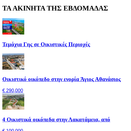
ΤΑ ΑΚΙΝΗΤΑ ΤΗΣ ΕΒΔΟΜΑΔΑΣ
Τεμάχια Γης σε Οικιστικές Περιοχές
Οικιστικό οικόπεδο στην ενορία Άγιος Αθανάσιος
€ 290,000
4 Οικιστικά οικόπεδα στην Λακατάμεια, από
€ 100,000