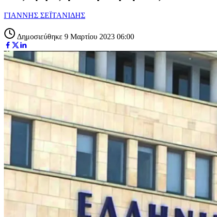
ΓΙΑΝΝΗΣ ΣΕΪΤΑΝΙΔΗΣ
Δημοσιεύθηκε 9 Μαρτίου 2023 06:00