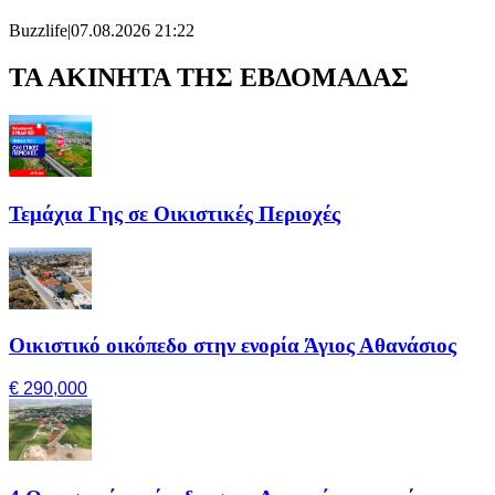
Buzzlife
|
07.08.2026 21:22
ΤΑ ΑΚΙΝΗΤΑ ΤΗΣ ΕΒΔΟΜΑΔΑΣ
Τεμάχια Γης σε Οικιστικές Περιοχές
Οικιστικό οικόπεδο στην ενορία Άγιος Αθανάσιος
€ 290,000