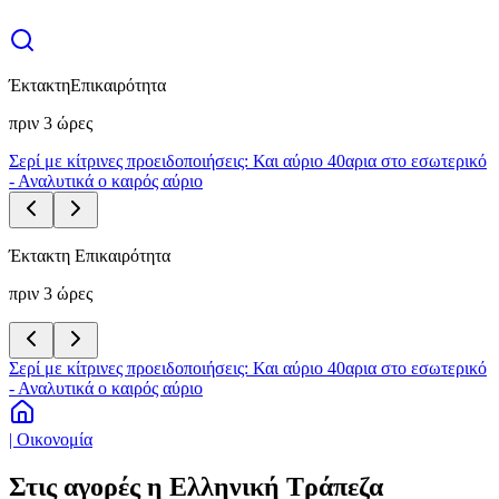
Έκτακτη
Επικαιρότητα
πριν 3 ώρες
Σερί με κίτρινες προειδοποιήσεις: Και αύριο 40αρια στο εσωτερικό
- Αναλυτικά ο καιρός αύριο
Έκτακτη Επικαιρότητα
πριν 3 ώρες
Σερί με κίτρινες προειδοποιήσεις: Και αύριο 40αρια στο εσωτερικό
- Αναλυτικά ο καιρός αύριο
| Οικονομία
Στις αγορές η Ελληνική Τράπεζα