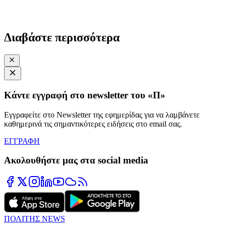
Διαβάστε περισσότερα
Κάντε εγγραφή στο newsletter του «Π»
Εγγραφείτε στο Newsletter της εφημερίδας για να λαμβάνετε
καθημερινά τις σημαντικότερες ειδήσεις στο email σας.
ΕΓΓΡΑΦΗ
Ακολουθήστε μας στα social media
ΠΟΛΙΤΗΣ NEWS