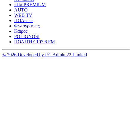
«Π» PREMIUM
AUTO
WEB TV
ΠΟΛcasts
Φωτογραφιες
Καιρος
POLIGNOSI
ΠΟΛΙΤΗΣ 107.6 FM
© 2026 Developed by P.C Admin 22 Limited