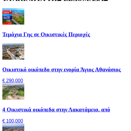
Τεμάχια Γης σε Οικιστικές Περιοχές
Οικιστικό οικόπεδο στην ενορία Άγιος Αθανάσιος
€ 290,000
4 Οικιστικά οικόπεδα στην Λακατάμεια, από
€ 100,000