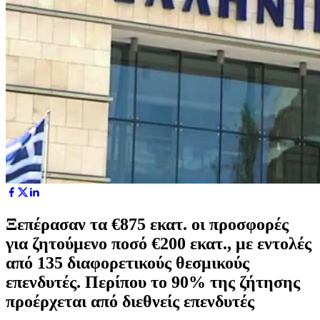
Ξεπέρασαν τα €875 εκατ. οι προσφορές
για ζητούμενο ποσό €200 εκατ., με εντολές
από 135 διαφορετικούς θεσμικούς
επενδυτές. Περίπου το 90% της ζήτησης
προέρχεται από διεθνείς επενδυτές