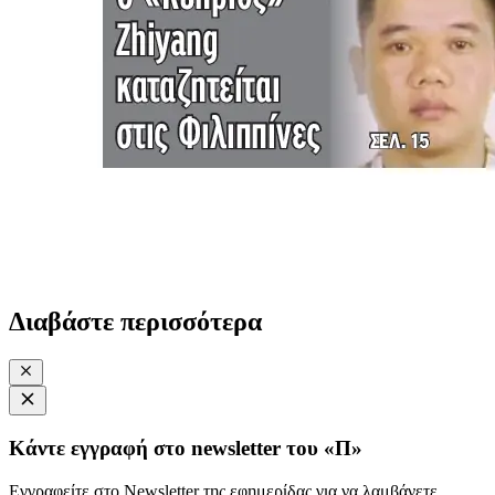
Διαβάστε περισσότερα
Κάντε εγγραφή στο newsletter του «Π»
Εγγραφείτε στο Newsletter της εφημερίδας για να λαμβάνετε