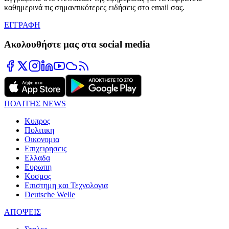
καθημερινά τις σημαντικότερες ειδήσεις στο email σας.
ΕΓΓΡΑΦΗ
Ακολουθήστε μας στα social media
ΠΟΛΙΤΗΣ NEWS
Κυπρος
Πολιτικη
Οικονομια
Επιχειρησεις
Ελλαδα
Ευρωπη
Κοσμος
Επιστημη και Τεχνολογια
Deutsche Welle
ΑΠΟΨΕΙΣ