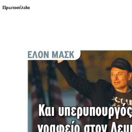
Πρωτοσέλιδο