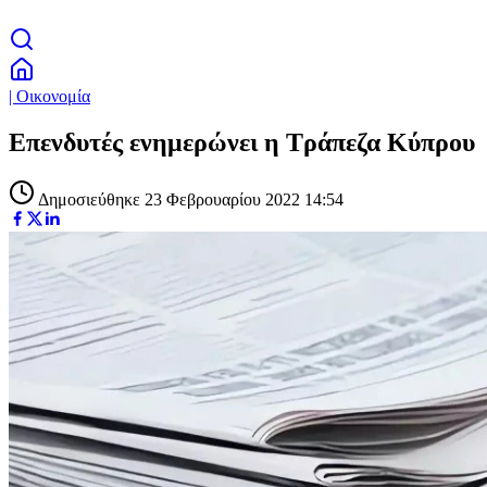
| Οικονομία
Επενδυτές ενημερώνει η Τράπεζα Κύπρου
Δημοσιεύθηκε 23 Φεβρουαρίου 2022 14:54