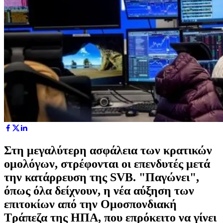
Στη μεγαλύτερη ασφάλεια των κρατικών
ομολόγων, στρέφονται οι επενδυτές μετά
την κατάρρευση της SVB. "Παγώνει",
όπως όλα δείχνουν, η νέα αύξηση των
επιτοκίων από την Ομοσπονδιακή
Τράπεζα της ΗΠΑ, που επρόκειτο να γίνει