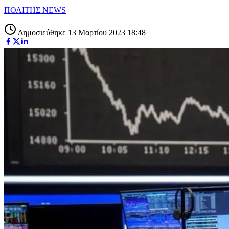
ΠΟΛΙΤΗΣ NEWS
Δημοσιεύθηκε 13 Μαρτίου 2023 18:48