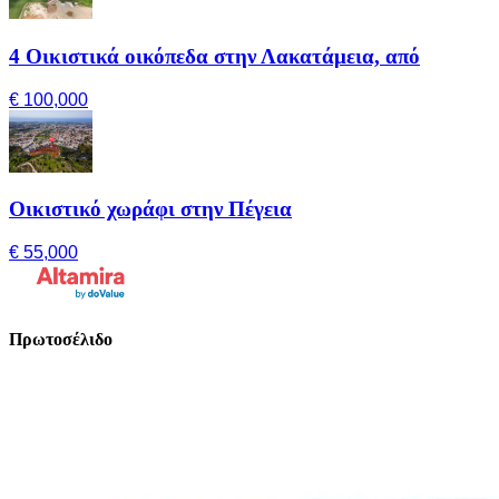
4 Οικιστικά οικόπεδα στην Λακατάμεια, από
€ 100,000
Οικιστικό χωράφι στην Πέγεια
€ 55,000
Πρωτοσέλιδο