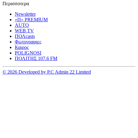
Περισσοτερα
Newsletter
«Π» PREMIUM
AUTO
WEB TV
ΠΟΛcasts
Φωτογραφιες
Καιρος
POLIGNOSI
ΠΟΛΙΤΗΣ 107.6 FM
© 2026 Developed by P.C Admin 22 Limited