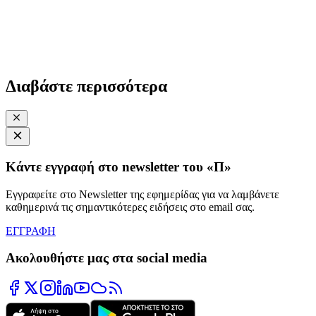
Διαβάστε περισσότερα
Κάντε εγγραφή στο newsletter του «Π»
Εγγραφείτε στο Newsletter της εφημερίδας για να λαμβάνετε
καθημερινά τις σημαντικότερες ειδήσεις στο email σας.
ΕΓΓΡΑΦΗ
Ακολουθήστε μας στα social media