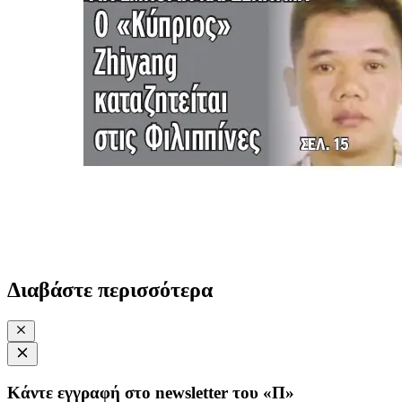
Διαβάστε περισσότερα
Κάντε εγγραφή στο newsletter του «Π»