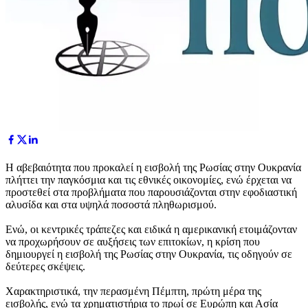
Η αβεβαιότητα που προκαλεί η εισβολή της Ρωσίας στην Ουκρανία
πλήττει την παγκόσμια και τις εθνικές οικονομίες, ενώ έρχεται να
προστεθεί στα προβλήματα που παρουσιάζονται στην εφοδιαστική
αλυσίδα και στα υψηλά ποσοστά πληθωρισμού.
Ενώ, οι κεντρικές τράπεζες και ειδικά η αμερικανική ετοιμάζονταν
να προχωρήσουν σε αυξήσεις των επιτοκίων, η κρίση που
δημιουργεί η εισβολή της Ρωσίας στην Ουκρανία, τις οδηγούν σε
δεύτερες σκέψεις.
Χαρακτηριστικά, την περασμένη Πέμπτη, πρώτη μέρα της
εισβολής, ενώ τα χρηματιστήρια το πρωί σε Ευρώπη και Ασία