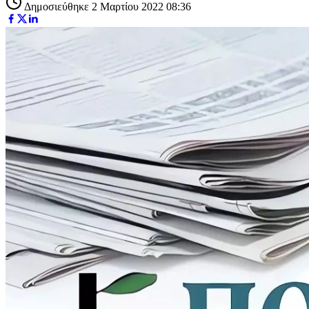
Δημοσιεύθηκε 2 Μαρτίου 2022 08:36