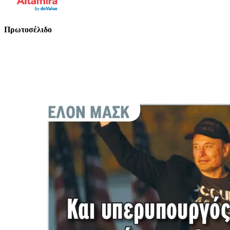
Πρωτοσέλιδο