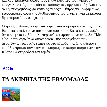
και κατ' επέκταση όλους τους επαγγελματίες που παρέχουν
επαγγελματικές υπηρεσίες σε αυτούς τους οργανισμούς. Από την
άλλη ενδεχομένως για κάποιες άλλες η Κύπρος να θεωρηθεί ως
εναλλακτική, λόγω της σταθερότητας που υπάρχει, για μεταφορά
δραστηριοτήτων στη χώρα.
Ο τρίτος πυλώνες αφορά τον τομέα του τουρισμού και πώς αυτός
θα επηρεαστεί, ειδικά μια χρονιά που οι προβλέψεις ήταν πολύ
θετικές, μετά τις δύσκολη περσινή και προπέρσινη περίοδο. Ήδη
είδαμε την Αγγλία να απαγορεύσει την προσγείωση των
αεροπλάνων ρωσικής εταιρείας στο έδαφός της. Οποιαδήποτε
εμπόδια προκύψουν στην αεροπορική μεταφορά τουριστών στην
Κύπρο θα επηρεάσει τον τομέα.
ΤΑ ΑΚΙΝΗΤΑ ΤΗΣ ΕΒΔΟΜΑΔΑΣ