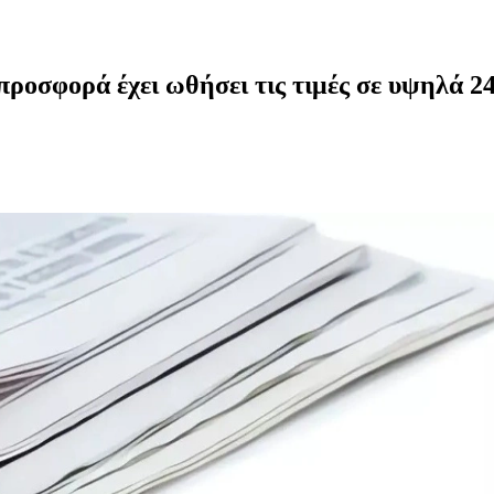
ροσφορά έχει ωθήσει τις τιμές σε υψηλά 2