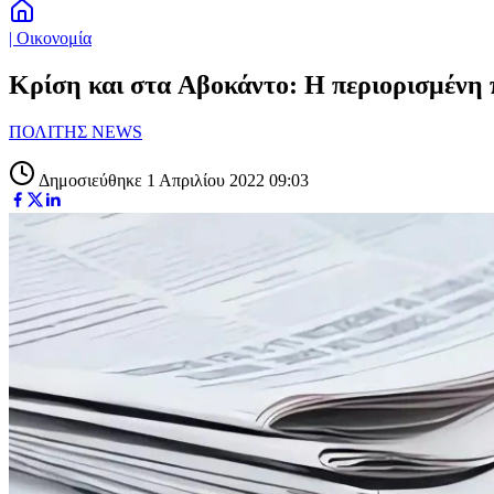
| Οικονομία
Κρίση και στα Aβοκάντο: Η περιορισμένη π
ΠΟΛΙΤΗΣ NEWS
Δημοσιεύθηκε 1 Απριλίου 2022 09:03