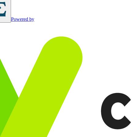
Powered by