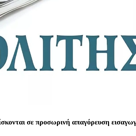
ρίσκονται σε προσωρινή απαγόρευση εισαγω