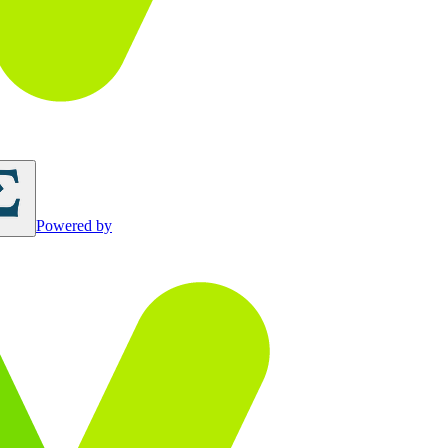
Powered by