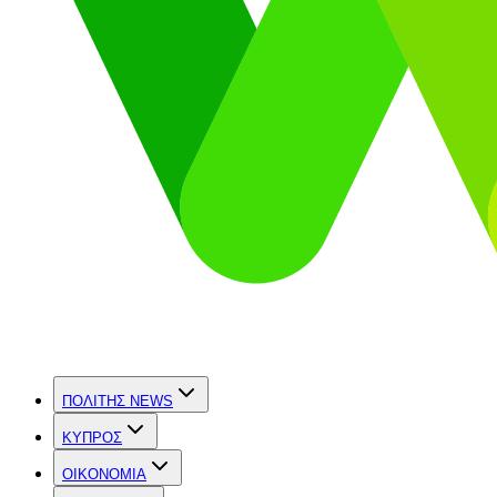
ΠΟΛΙΤΗΣ NEWS
ΚΥΠΡΟΣ
OIKONOMIA