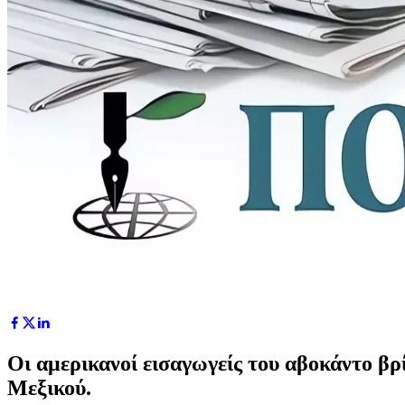
Οι αμερικανοί εισαγωγείς του αβοκάντο β
Μεξικού.