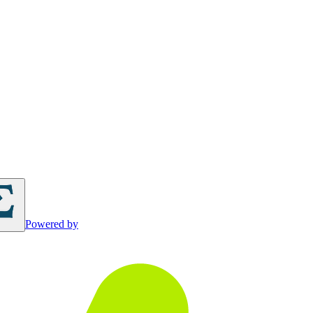
Powered by