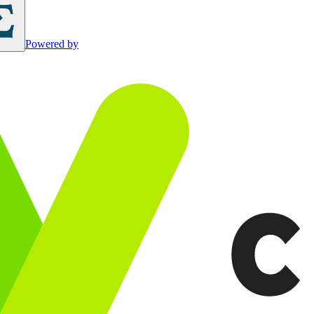
Powered by