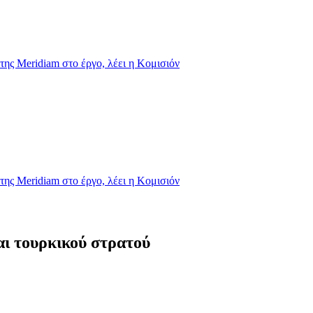
της Meridiam στο έργο, λέει η Κομισιόν
της Meridiam στο έργο, λέει η Κομισιόν
αι τουρκικού στρατού