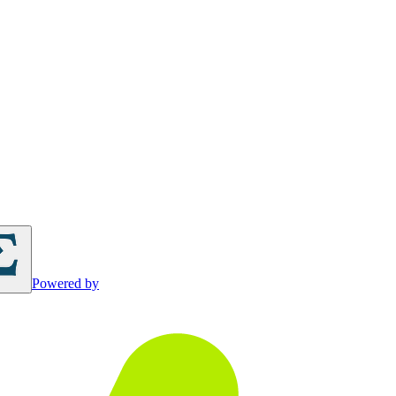
Powered by