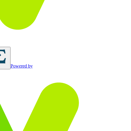
Powered by