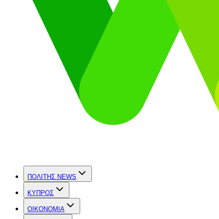
ΠΟΛΙΤΗΣ NEWS
ΚΥΠΡΟΣ
OIKONOMIA