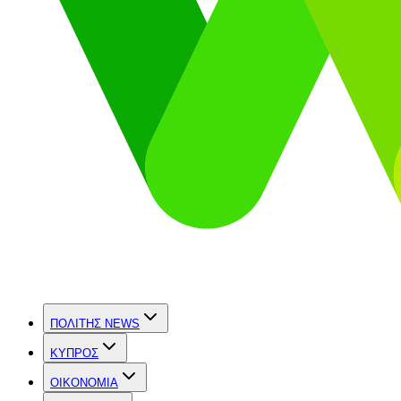
ΠΟΛΙΤΗΣ NEWS
ΚΥΠΡΟΣ
OIKONOMIA