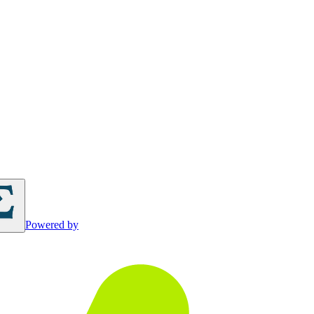
Powered by