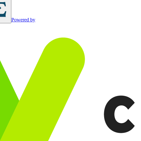
Powered by