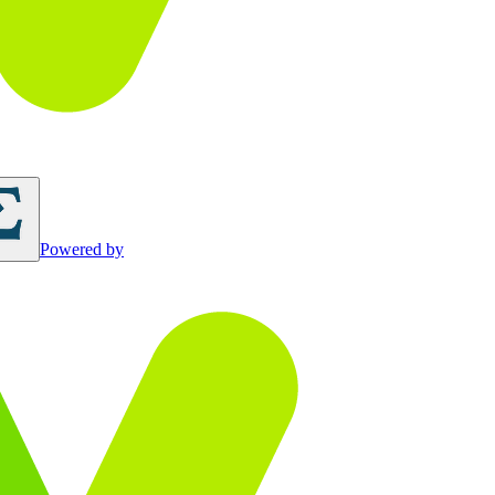
Powered by