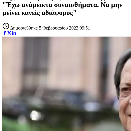
"Έχω ανάμεικτα συναισθήματα. Να μην
μείνει κανείς αδιάφορος"
Δημοσιεύθηκε 5 Φεβρουαρίου 2023 09:51