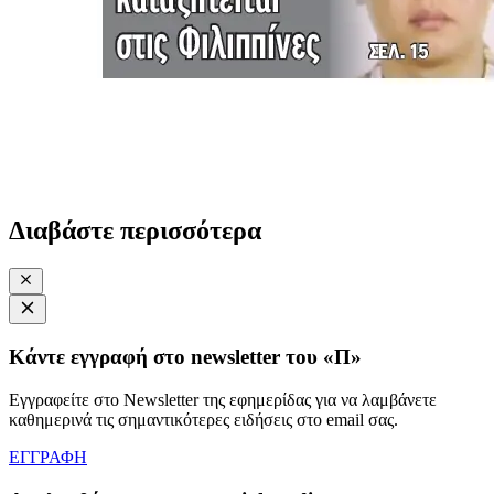
Διαβάστε περισσότερα
Κάντε εγγραφή στο newsletter του «Π»
Εγγραφείτε στο Newsletter της εφημερίδας για να λαμβάνετε
καθημερινά τις σημαντικότερες ειδήσεις στο email σας.
ΕΓΓΡΑΦΗ