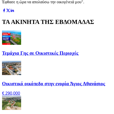
Έφθασε η ώρα να απολαύσω την οικογένειά μου".
ΤΑ ΑΚΙΝΗΤΑ ΤΗΣ ΕΒΔΟΜΑΔΑΣ
Τεμάχια Γης σε Οικιστικές Περιοχές
Οικιστικό οικόπεδο στην ενορία Άγιος Αθανάσιος
€ 290,000