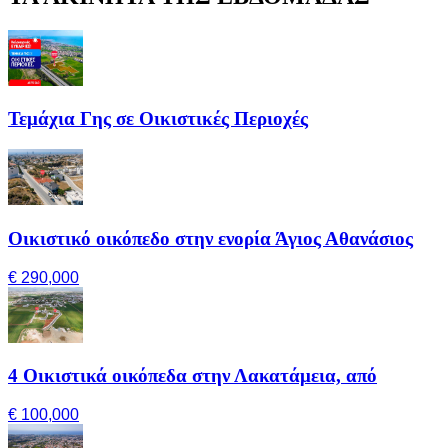
Τεμάχια Γης σε Οικιστικές Περιοχές
Οικιστικό οικόπεδο στην ενορία Άγιος Αθανάσιος
€ 290,000
4 Οικιστικά οικόπεδα στην Λακατάμεια, από
€ 100,000