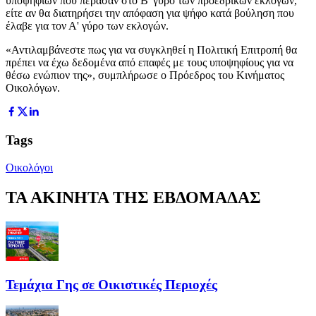
υποψηφίων που πέρασαν στο Β' γύρο των προεδρικών εκλογών,
είτε αν θα διατηρήσει την απόφαση για ψήφο κατά βούληση που
έλαβε για τον Α' γύρο των εκλογών.
«Αντιλαμβάνεστε πως για να συγκληθεί η Πολιτική Επιτροπή θα
πρέπει να έχω δεδομένα από επαφές με τους υποψηφίους για να
θέσω ενώπιον της», συμπλήρωσε ο Πρόεδρος του Κινήματος
Οικολόγων.
Tags
Οικολόγοι
ΤΑ ΑΚΙΝΗΤΑ ΤΗΣ ΕΒΔΟΜΑΔΑΣ
Τεμάχια Γης σε Οικιστικές Περιοχές