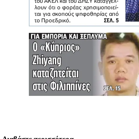
Διαβάστε περισσότερα