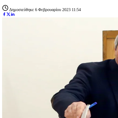
Δημοσιεύθηκε 6 Φεβρουαρίου 2023 11:54