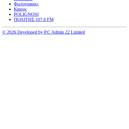
Φωτογραφιες
Καιρος
POLIGNOSI
ΠΟΛΙΤΗΣ 107.6 FM
© 2026 Developed by P.C Admin 22 Limited