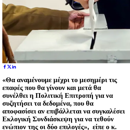
«Θα αναμένουμε μέχρι το μεσημέρι τις
επαφές που θα γίνουν και μετά θα
συνέλθει η Πολιτική Επιτροπή για να
συζητήσει τα δεδομένα, που θα
αποφασίσει αν επιβάλλεται να συγκαλέσει
Εκλογική Συνδιάσκεψη για να τεθούν
ενώπιον της οι δύο επιλογές», είπε ο κ.