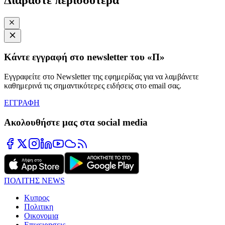
Κάντε εγγραφή στο newsletter του «Π»
Εγγραφείτε στο Newsletter της εφημερίδας για να λαμβάνετε
καθημερινά τις σημαντικότερες ειδήσεις στο email σας.
ΕΓΓΡΑΦΗ
Ακολουθήστε μας στα social media
ΠΟΛΙΤΗΣ NEWS
Κυπρος
Πολιτικη
Οικονομια
Επιχειρησεις