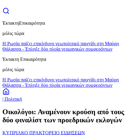
Έκτακτη
Επικαιρότητα
μόλις τώρα
Η Ρωσία παίζει επικίνδυνο γεωπολιτικό παιχνίδι στη Μαύρη
Θάλασσα - Έπληξε δύο πλοία γερμανικών συμφερόντων
Έκτακτη Επικαιρότητα
μόλις τώρα
Η Ρωσία παίζει επικίνδυνο γεωπολιτικό παιχνίδι στη Μαύρη
Θάλασσα - Έπληξε δύο πλοία γερμανικών συμφερόντων
| Πολιτική
Οικολόγοι: Αναμένουν κρούση από τους
δύο φιναλίστ των προεδρικών εκλογών
ΚΥΠΡΙΑΚΟ ΠΡΑΚΤΟΡΕΙΟ ΕΙΔΗΣΕΩΝ