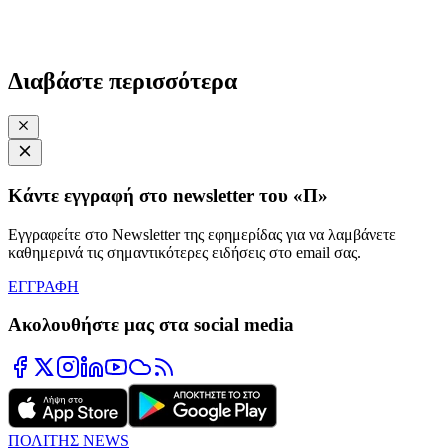
Διαβάστε περισσότερα
Κάντε εγγραφή στο newsletter του «Π»
Εγγραφείτε στο Newsletter της εφημερίδας για να λαμβάνετε
καθημερινά τις σημαντικότερες ειδήσεις στο email σας.
ΕΓΓΡΑΦΗ
Ακολουθήστε μας στα social media
ΠΟΛΙΤΗΣ NEWS