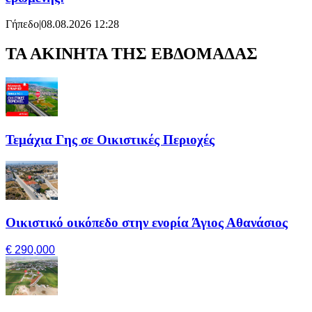
Γήπεδο
|
08.08.2026 12:28
ΤΑ ΑΚΙΝΗΤΑ ΤΗΣ ΕΒΔΟΜΑΔΑΣ
Τεμάχια Γης σε Οικιστικές Περιοχές
Οικιστικό οικόπεδο στην ενορία Άγιος Αθανάσιος
€ 290,000