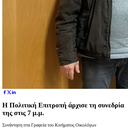
Η Πολιτική Επιτροπή άρχισε τη συνεδρία
της στις 7 μ.μ.
Συνάντηση στα Γραφεία του Κινήματος Οικολόγων