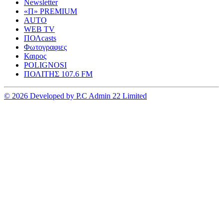
Newsletter
«Π» PREMIUM
AUTO
WEB TV
ΠΟΛcasts
Φωτογραφιες
Καιρος
POLIGNOSI
ΠΟΛΙΤΗΣ 107.6 FM
© 2026 Developed by P.C Admin 22 Limited