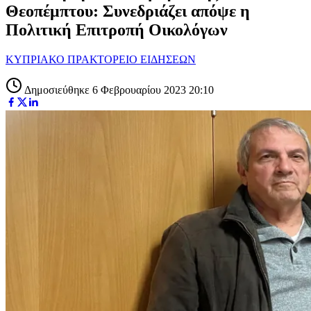
Θεοπέμπτου: Συνεδριάζει απόψε η
Πολιτική Επιτροπή Οικολόγων
ΚΥΠΡΙΑΚΟ ΠΡΑΚΤΟΡΕΙΟ ΕΙΔΗΣΕΩΝ
Δημοσιεύθηκε 6 Φεβρουαρίου 2023 20:10