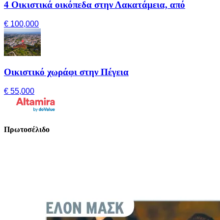
4 Οικιστικά οικόπεδα στην Λακατάμεια, από
€ 100,000
Οικιστικό χωράφι στην Πέγεια
€ 55,000
Πρωτοσέλιδο