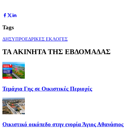
Tags
ΔΗΣΥ
ΠΡΟΕΔΡΙΚΕΣ ΕΚΛΟΓΕΣ
ΤΑ ΑΚΙΝΗΤΑ ΤΗΣ ΕΒΔΟΜΑΔΑΣ
Τεμάχια Γης σε Οικιστικές Περιοχές
Οικιστικό οικόπεδο στην ενορία Άγιος Αθανάσιος