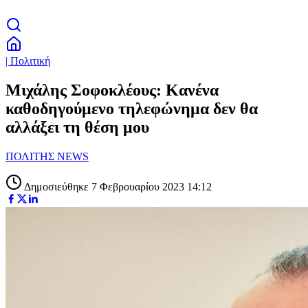
| Πολιτική
Μιχάλης Σοφοκλέους: Κανένα
καθοδηγούμενο τηλεφώνημα δεν θα
αλλάξει τη θέση μου
ΠΟΛΙΤΗΣ NEWS
Δημοσιεύθηκε 7 Φεβρουαρίου 2023 14:12