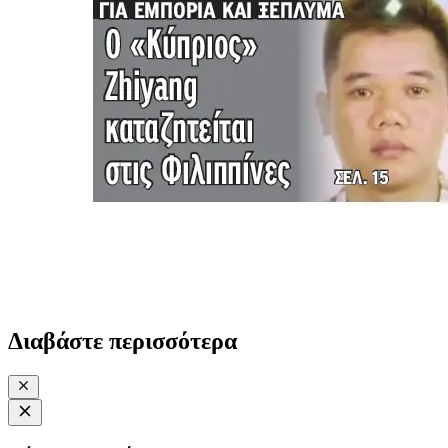
Διαβάστε περισσότερα