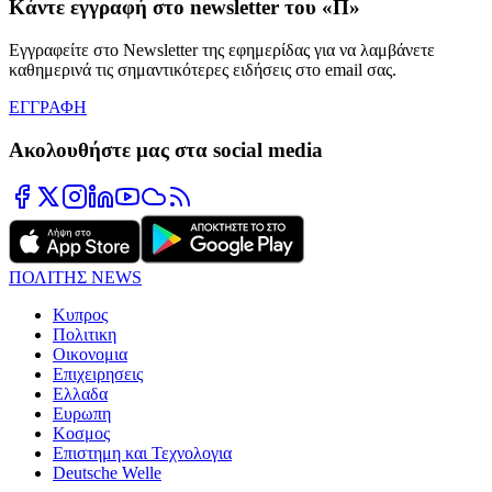
Κάντε εγγραφή στο newsletter του «Π»
Εγγραφείτε στο Newsletter της εφημερίδας για να λαμβάνετε
καθημερινά τις σημαντικότερες ειδήσεις στο email σας.
ΕΓΓΡΑΦΗ
Ακολουθήστε μας στα social media
ΠΟΛΙΤΗΣ NEWS
Κυπρος
Πολιτικη
Οικονομια
Επιχειρησεις
Ελλαδα
Ευρωπη
Κοσμος
Επιστημη και Τεχνολογια
Deutsche Welle