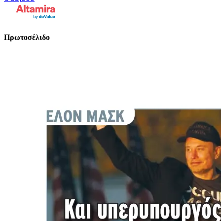
Πρωτοσέλιδο