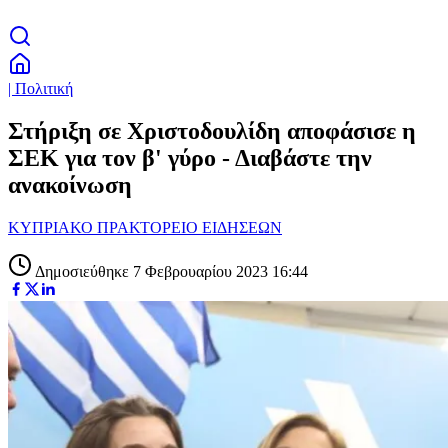
| Πολιτική
Στήριξη σε Χριστοδουλίδη αποφάσισε η
ΣΕΚ για τον β' γύρο - Διαβάστε την
ανακοίνωση
ΚΥΠΡΙΑΚΟ ΠΡΑΚΤΟΡΕΙΟ ΕΙΔΗΣΕΩΝ
Δημοσιεύθηκε 7 Φεβρουαρίου 2023 16:44