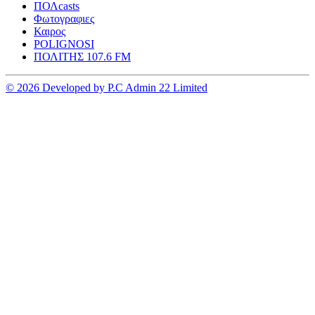
ΠΟΛcasts
Φωτογραφιες
Καιρος
POLIGNOSI
ΠΟΛΙΤΗΣ 107.6 FM
© 2026 Developed by P.C Admin 22 Limited