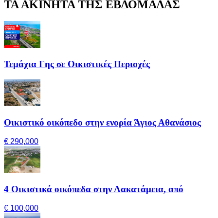
ΤΑ ΑΚΙΝΗΤΑ ΤΗΣ ΕΒΔΟΜΑΔΑΣ
Τεμάχια Γης σε Οικιστικές Περιοχές
Οικιστικό οικόπεδο στην ενορία Άγιος Αθανάσιος
€ 290,000
4 Οικιστικά οικόπεδα στην Λακατάμεια, από
€ 100,000