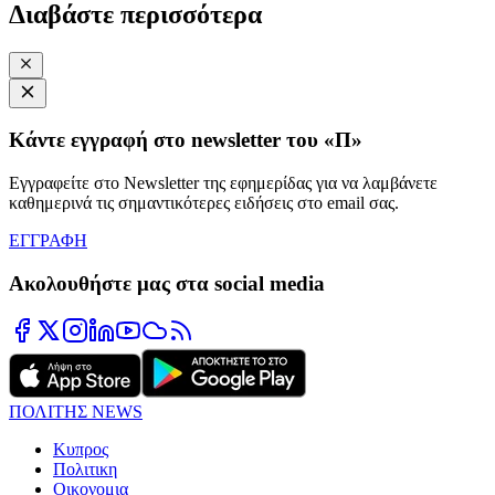
Διαβάστε περισσότερα
Κάντε εγγραφή στο newsletter του «Π»
Εγγραφείτε στο Newsletter της εφημερίδας για να λαμβάνετε
καθημερινά τις σημαντικότερες ειδήσεις στο email σας.
ΕΓΓΡΑΦΗ
Ακολουθήστε μας στα social media
ΠΟΛΙΤΗΣ NEWS
Κυπρος
Πολιτικη
Οικονομια