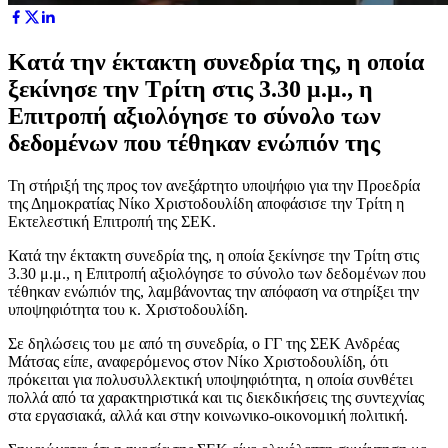
Κατά την έκτακτη συνεδρία της, η οποία
ξεκίνησε την Τρίτη στις 3.30 μ.μ., η
Επιτροπή αξιολόγησε το σύνολο των
δεδομένων που τέθηκαν ενώπιόν της
Τη στήριξή της προς τον ανεξάρτητο υποψήφιο για την Προεδρία
της Δημοκρατίας Νίκο Χριστοδουλίδη αποφάσισε την Τρίτη η
Εκτελεστική Επιτροπή της ΣΕΚ.
Κατά την έκτακτη συνεδρία της, η οποία ξεκίνησε την Τρίτη στις
3.30 μ.μ., η Επιτροπή αξιολόγησε το σύνολο των δεδομένων που
τέθηκαν ενώπιόν της, λαμβάνοντας την απόφαση να στηρίξει την
υποψηφιότητα του κ. Χριστοδουλίδη.
Σε δηλώσεις του με από τη συνεδρία, ο ΓΓ της ΣΕΚ Ανδρέας
Μάτσας είπε, αναφερόμενος στον Νίκο Χριστοδουλίδη, ότι
πρόκειται για πολυσυλλεκτική υποψηφιότητα, η οποία συνθέτει
πολλά από τα χαρακτηριστικά και τις διεκδικήσεις της συντεχνίας
στα εργασιακά, αλλά και στην κοινωνικο-οικονομική πολιτική.