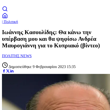
| Πολιτική
Ιωάννης Κασουλίδης: Θα κάνω την
υπέρβαση μου και θα ψηφίσω Ανδρέα
Μαυρογιάννη για το Κυπριακό (βίντεο)
ΠΟΛΙΤΗΣ NEWS
Δημοσιεύθηκε 9 Φεβρουαρίου 2023 15:35