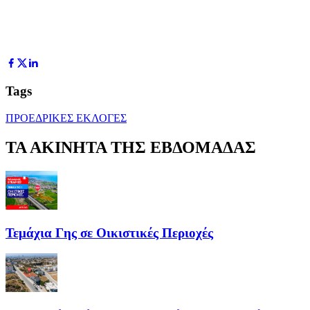
Tags
ΠΡΟΕΔΡΙΚΕΣ ΕΚΛΟΓΕΣ
ΤΑ ΑΚΙΝΗΤΑ ΤΗΣ ΕΒΔΟΜΑΔΑΣ
Τεμάχια Γης σε Οικιστικές Περιοχές