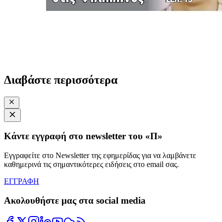
Διαβάστε περισσότερα
Κάντε εγγραφή στο newsletter του «Π»
Εγγραφείτε στο Newsletter της εφημερίδας για να λαμβάνετε
καθημερινά τις σημαντικότερες ειδήσεις στο email σας.
ΕΓΓΡΑΦΗ
Ακολουθήστε μας στα social media