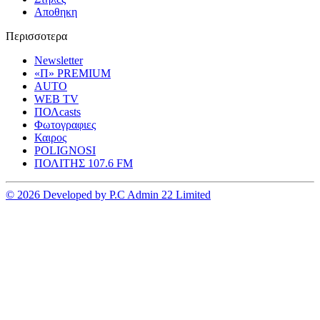
Αποθηκη
Περισσοτερα
Newsletter
«Π» PREMIUM
AUTO
WEB TV
ΠΟΛcasts
Φωτογραφιες
Καιρος
POLIGNOSI
ΠΟΛΙΤΗΣ 107.6 FM
© 2026 Developed by P.C Admin 22 Limited