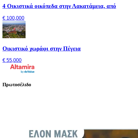
4 Οικιστικά οικόπεδα στην Λακατάμεια, από
€ 100,000
Οικιστικό χωράφι στην Πέγεια
€ 55,000
Πρωτοσέλιδο