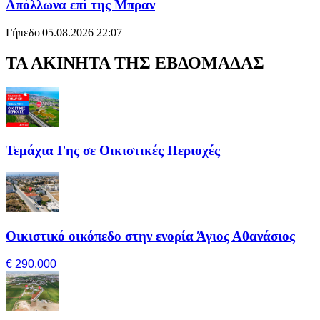
Απόλλωνα επί της Μπραν
Γήπεδο
|
05.08.2026 22:07
ΤΑ ΑΚΙΝΗΤΑ ΤΗΣ ΕΒΔΟΜΑΔΑΣ
Τεμάχια Γης σε Οικιστικές Περιοχές
Οικιστικό οικόπεδο στην ενορία Άγιος Αθανάσιος
€ 290,000