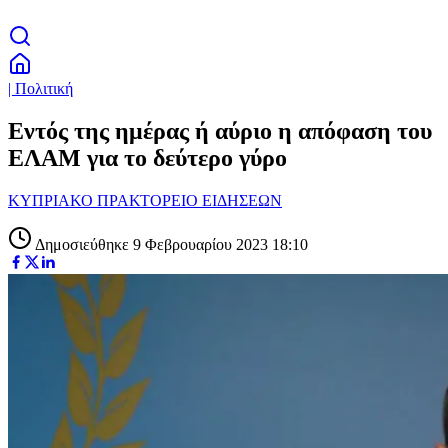
| Πολιτική
Εντός της ημέρας ή αύριο η απόφαση του
ΕΛΑΜ για το δεύτερο γύρο
ΚΥΠΡΙΑΚΟ ΠΡΑΚΤΟΡΕΙΟ ΕΙΔΗΣΕΩΝ
Δημοσιεύθηκε 9 Φεβρουαρίου 2023 18:10