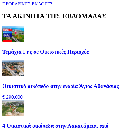
ΠΡΟΕΔΡΙΚΕΣ ΕΚΛΟΓΕΣ
ΤΑ ΑΚΙΝΗΤΑ ΤΗΣ ΕΒΔΟΜΑΔΑΣ
Τεμάχια Γης σε Οικιστικές Περιοχές
Οικιστικό οικόπεδο στην ενορία Άγιος Αθανάσιος
€ 290,000
4 Οικιστικά οικόπεδα στην Λακατάμεια, από