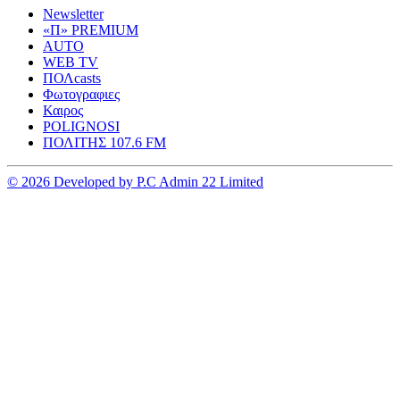
Newsletter
«Π» PREMIUM
AUTO
WEB TV
ΠΟΛcasts
Φωτογραφιες
Καιρος
POLIGNOSI
ΠΟΛΙΤΗΣ 107.6 FM
© 2026 Developed by P.C Admin 22 Limited