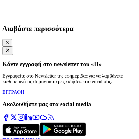
Διαβάστε περισσότερα
Κάντε εγγραφή στο newsletter του «Π»
Εγγραφείτε στο Newsletter της εφημερίδας για να λαμβάνετε
καθημερινά τις σημαντικότερες ειδήσεις στο email σας.
ΕΓΓΡΑΦΗ
Ακολουθήστε μας στα social media