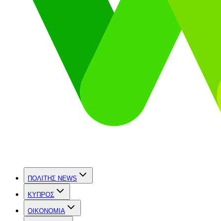
ΠΟΛΙΤΗΣ NEWS
ΚΥΠΡΟΣ
OIKONOMIA