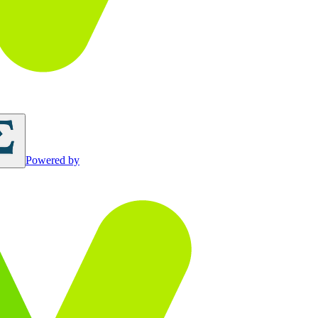
Powered by