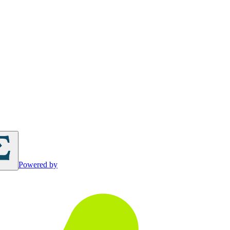
Powered by