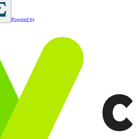
Powered by