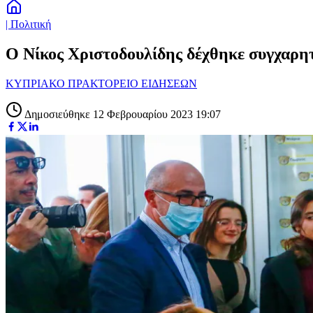
| Πολιτική
Ο Νίκος Χριστοδουλίδης δέχθηκε συγχαρ
ΚΥΠΡΙΑΚΟ ΠΡΑΚΤΟΡΕΙΟ ΕΙΔΗΣΕΩΝ
Δημοσιεύθηκε 12 Φεβρουαρίου 2023 19:07