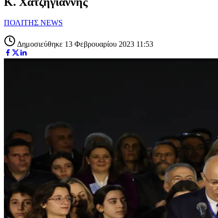
Κ. Χατζηγιάννης
ΠΟΛΙΤΗΣ NEWS
Δημοσιεύθηκε 13 Φεβρουαρίου 2023 11:53