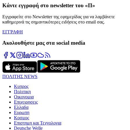
Κάντε εγγραφή στο newsletter του «Π»
Εγγραφείτε στο Newsletter της εφημερίδας για να λαμβάνετε
καθημερινά τις σημαντικότερες ειδήσεις στο email σας.
ΕΓΓΡΑΦΗ
Ακολουθήστε μας στα social media
ΠΟΛΙΤΗΣ NEWS
Κυπρος
Πολιτικη
Οικονομια
Επιχειρησεις
Ελλαδα
Ευρωπη
Κοσμος
Επιστημη και Τεχνολογια
Deutsche Welle