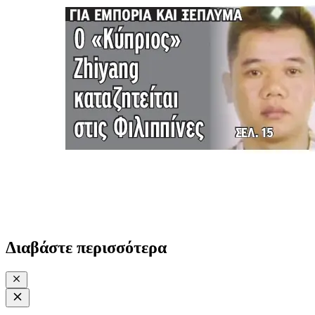
Διαβάστε περισσότερα