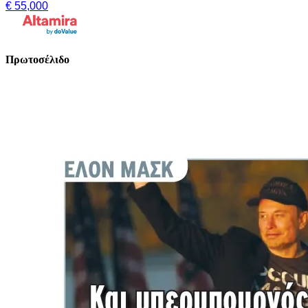
€ 55,000
Πρωτοσέλιδο