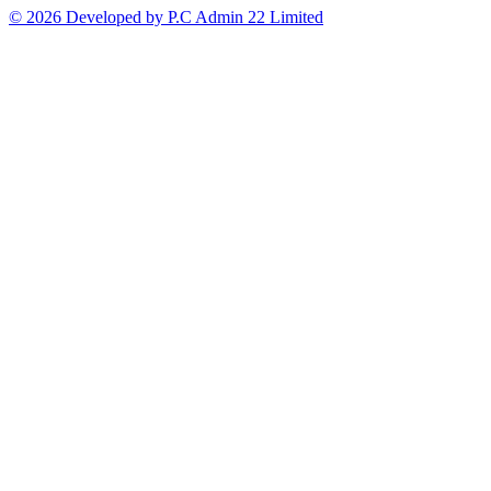
© 2026 Developed by P.C Admin 22 Limited