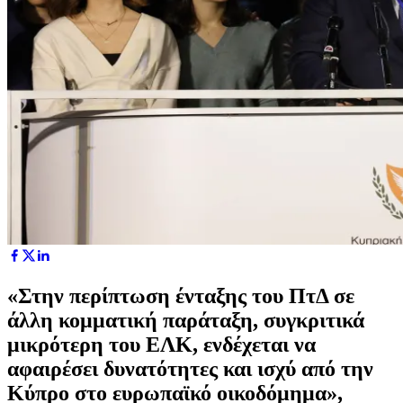
«Στην περίπτωση ένταξης του ΠτΔ σε
άλλη κομματική παράταξη, συγκριτικά
μικρότερη του ΕΛΚ, ενδέχεται να
αφαιρέσει δυνατότητες και ισχύ από την
Κύπρο στο ευρωπαϊκό οικοδόμημα»,