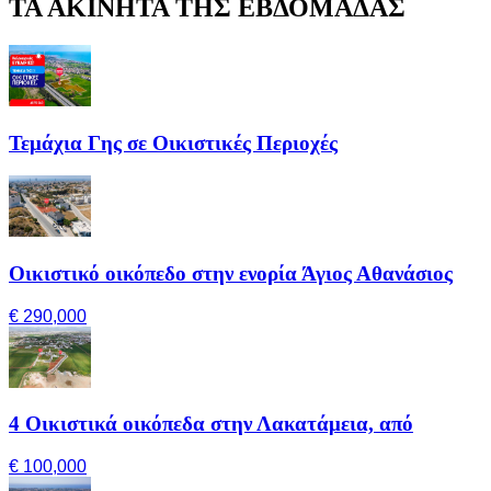
ΤΑ ΑΚΙΝΗΤΑ ΤΗΣ ΕΒΔΟΜΑΔΑΣ
Τεμάχια Γης σε Οικιστικές Περιοχές
Οικιστικό οικόπεδο στην ενορία Άγιος Αθανάσιος
€ 290,000
4 Οικιστικά οικόπεδα στην Λακατάμεια, από
€ 100,000