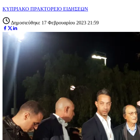
ΚΥΠΡΙΑΚΟ ΠΡΑΚΤΟΡΕΙΟ ΕΙΔΗΣΕΩΝ
Δημοσιεύθηκε 17 Φεβρουαρίου 2023 21:59