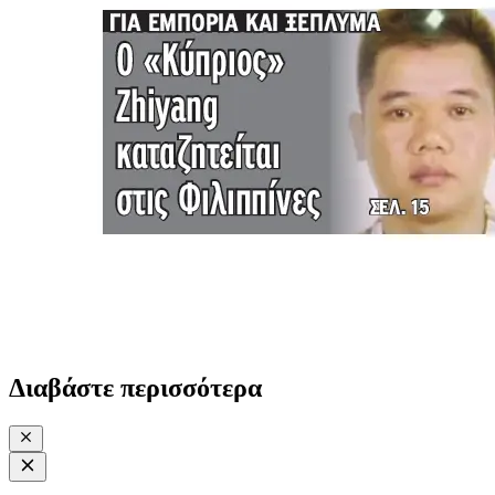
Διαβάστε περισσότερα