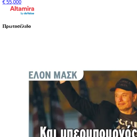
€ 55,000
Πρωτοσέλιδο