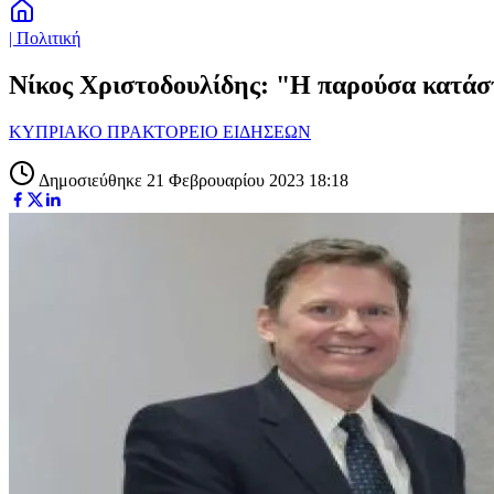
| Πολιτική
Νίκος Χριστοδουλίδης: "Η παρούσα κατάστ
ΚΥΠΡΙΑΚΟ ΠΡΑΚΤΟΡΕΙΟ ΕΙΔΗΣΕΩΝ
Δημοσιεύθηκε 21 Φεβρουαρίου 2023 18:18