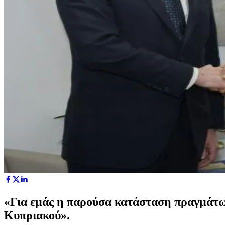
«Για εμάς η παρούσα κατάσταση πραγμάτων 
Κυπριακού».