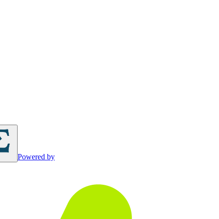
Powered by