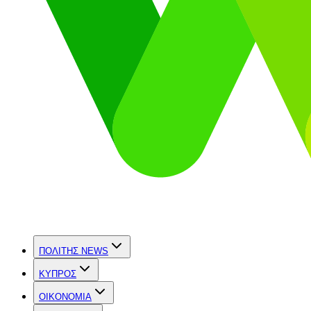
ΠΟΛΙΤΗΣ NEWS
ΚΥΠΡΟΣ
OIKONOMIA