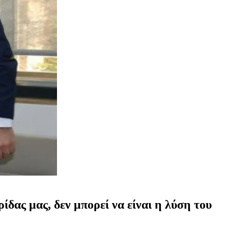
δας μας, δεν μπορεί να είναι η λύση του