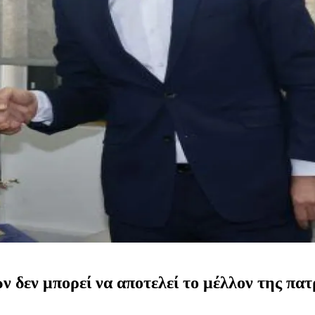
δεν μπορεί να αποτελεί το μέλλον της πατρί