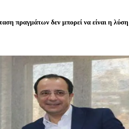
αση πραγμάτων δεν μπορεί να είναι η λύσ