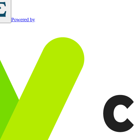
Powered by