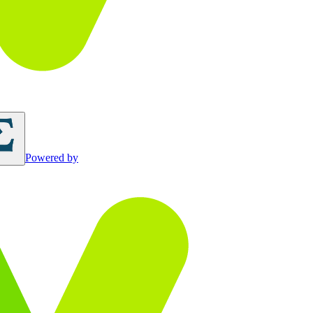
Powered by