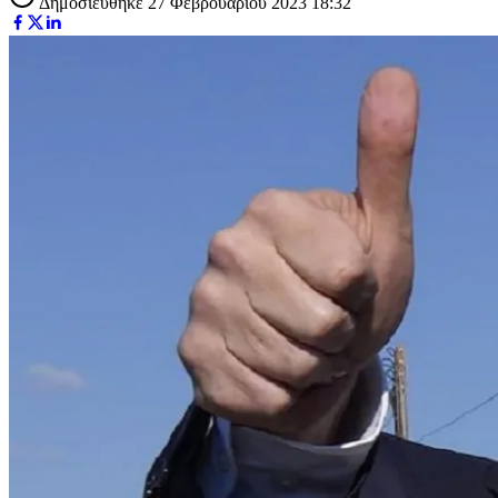
Δημοσιεύθηκε 27 Φεβρουαρίου 2023 18:32