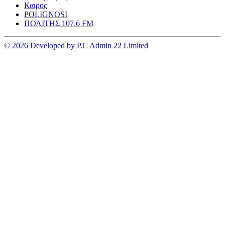
Καιρος
POLIGNOSI
ΠΟΛΙΤΗΣ 107.6 FM
© 2026 Developed by P.C Admin 22 Limited