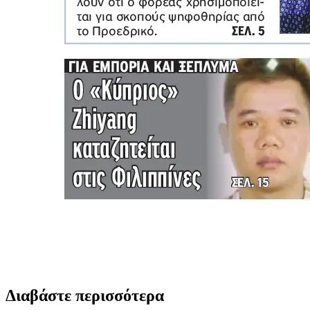
Διαβάστε περισσότερα