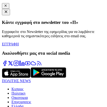
Κάντε εγγραφή στο newsletter του «Π»
Εγγραφείτε στο Newsletter της εφημερίδας για να λαμβάνετε
καθημερινά τις σημαντικότερες ειδήσεις στο email σας.
ΕΓΓΡΑΦΗ
Ακολουθήστε μας στα social media
ΠΟΛΙΤΗΣ NEWS
Κυπρος
Πολιτικη
Οικονομια
Επιχειρησεις
Ελλαδα