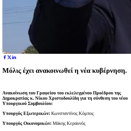
Μόλις έχει ανακοινωθεί η νέα κυβέρνηση.
Ανακοίνωση του Γραφείου του εκλελεγμένου Προέδρου της
Δημοκρατίας κ. Νίκου Χριστοδουλίδη για τη σύνθεση του νέου
Υπουργικού Συμβουλίου:
Υπουργός Εξωτερικών:
Κωνσταντίνος Κόμπος
Υπουργός Οικονομικών:
Μάκης Κεραυνός