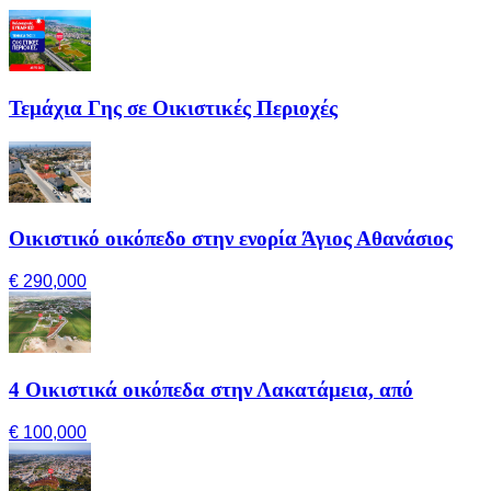
Τεμάχια Γης σε Οικιστικές Περιοχές
Οικιστικό οικόπεδο στην ενορία Άγιος Αθανάσιος
€ 290,000
4 Οικιστικά οικόπεδα στην Λακατάμεια, από
€ 100,000