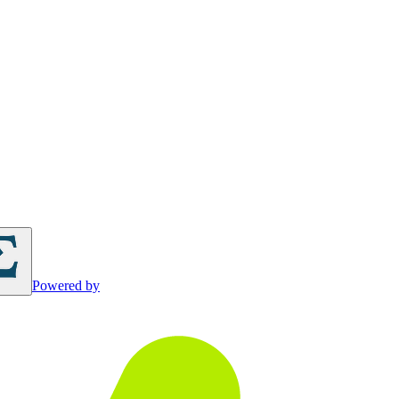
Powered by