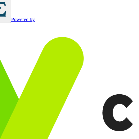
Powered by