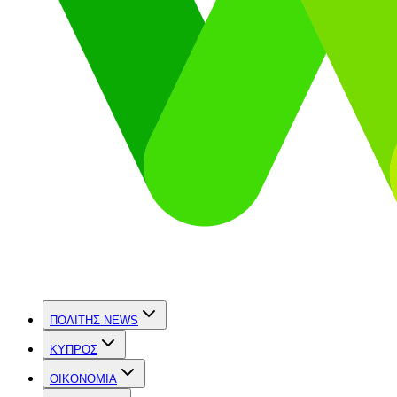
ΠΟΛΙΤΗΣ NEWS
ΚΥΠΡΟΣ
OIKONOMIA