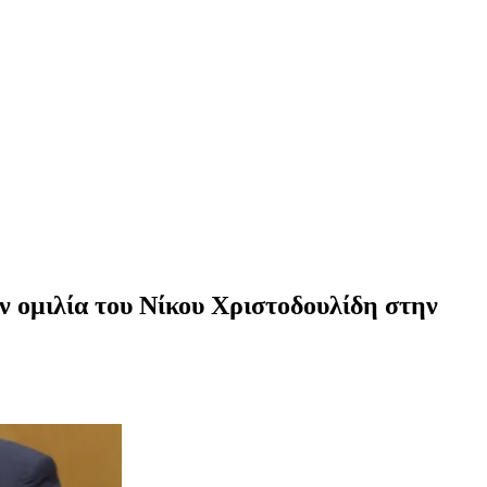
ν ομιλία του Νίκου Χριστοδουλίδη στην