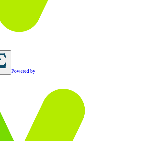
Powered by