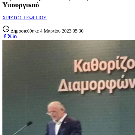
Υπουργικού
ΧΡΙΣΤΟΣ ΓΕΩΡΓΙΟΥ
Δημοσιεύθηκε 4 Μαρτίου 2023 05:30