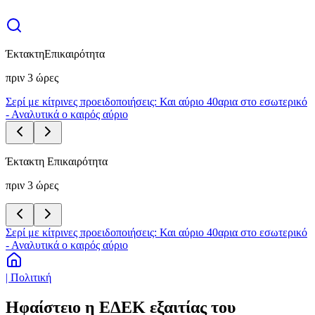
Έκτακτη
Επικαιρότητα
πριν 3 ώρες
Σερί με κίτρινες προειδοποιήσεις: Και αύριο 40αρια στο εσωτερικό
- Αναλυτικά ο καιρός αύριο
Έκτακτη Επικαιρότητα
πριν 3 ώρες
Σερί με κίτρινες προειδοποιήσεις: Και αύριο 40αρια στο εσωτερικό
- Αναλυτικά ο καιρός αύριο
| Πολιτική
Ηφαίστειο η ΕΔΕΚ εξαιτίας του