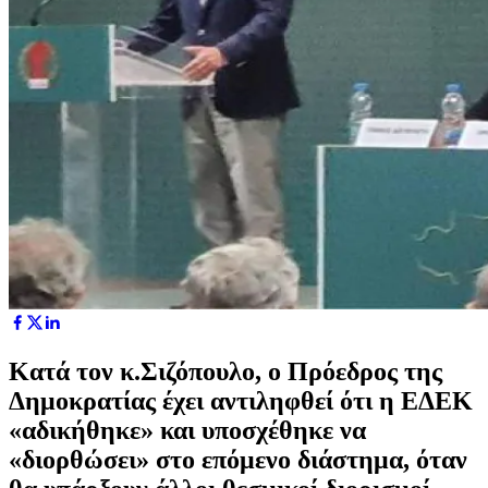
Κατά τον κ.Σιζόπουλο, ο Πρόεδρος της
Δημοκρατίας έχει αντιληφθεί ότι η ΕΔΕΚ
«αδικήθηκε» και υποσχέθηκε να
«διορθώσει» στο επόμενο διάστημα, όταν