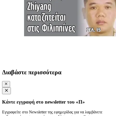
Διαβάστε περισσότερα
Κάντε εγγραφή στο newsletter του «Π»
Εγγραφείτε στο Newsletter της εφημερίδας για να λαμβάνετε