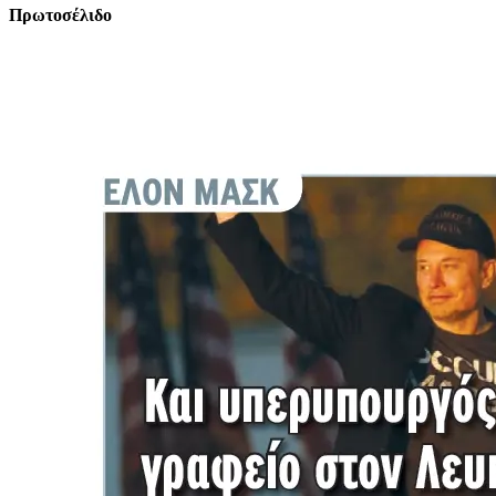
Πρωτοσέλιδο