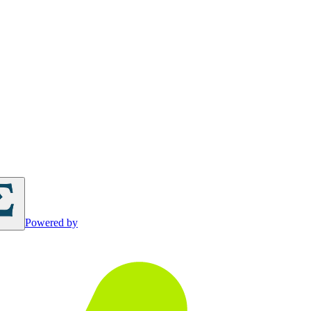
Powered by