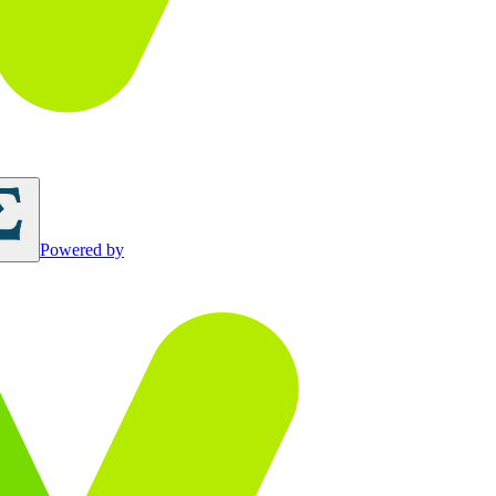
Powered by