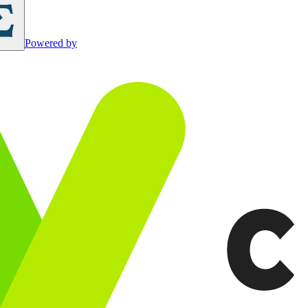
Powered by