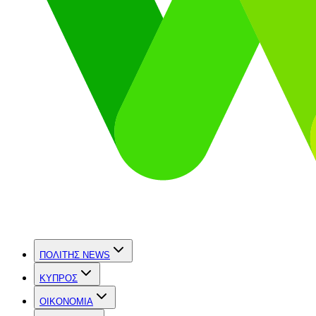
ΠΟΛΙΤΗΣ NEWS
ΚΥΠΡΟΣ
OIKONOMIA