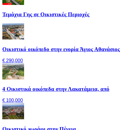
Τεμάχια Γης σε Οικιστικές Περιοχές
Οικιστικό οικόπεδο στην ενορία Άγιος Αθανάσιος
€ 290,000
4 Οικιστικά οικόπεδα στην Λακατάμεια, από
€ 100,000
Οικιστικό χωράφι στην Πέγεια