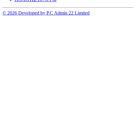
© 2026 Developed by P.C Admin 22 Limited