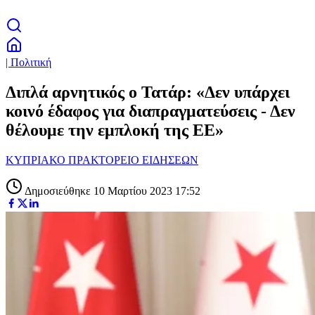
| Πολιτική
Διπλά αρνητικός ο Τατάρ: «Δεν υπάρχει
κοινό έδαφος για διαπραγματεύσεις - Δεν
θέλουμε την εμπλοκή της ΕΕ»
ΚΥΠΡΙΑΚΟ ΠΡΑΚΤΟΡΕΙΟ ΕΙΔΗΣΕΩΝ
Δημοσιεύθηκε 10 Μαρτίου 2023 17:52