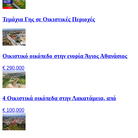
Τεμάχια Γης σε Οικιστικές Περιοχές
Οικιστικό οικόπεδο στην ενορία Άγιος Αθανάσιος
€ 290,000
4 Οικιστικά οικόπεδα στην Λακατάμεια, από
€ 100,000