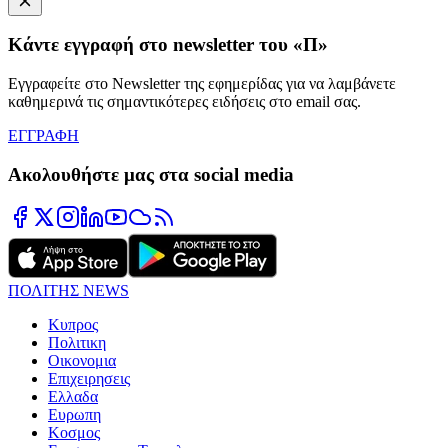
Κάντε εγγραφή στο newsletter του «Π»
Εγγραφείτε στο Newsletter της εφημερίδας για να λαμβάνετε
καθημερινά τις σημαντικότερες ειδήσεις στο email σας.
ΕΓΓΡΑΦΗ
Ακολουθήστε μας στα social media
ΠΟΛΙΤΗΣ NEWS
Κυπρος
Πολιτικη
Οικονομια
Επιχειρησεις
Ελλαδα
Ευρωπη
Κοσμος