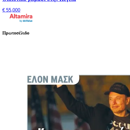
€ 55,000
Πρωτοσέλιδο