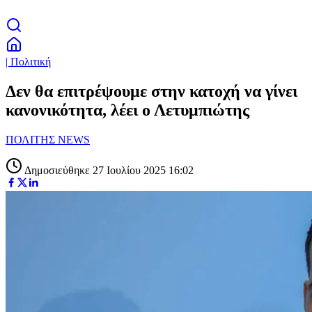
| Πολιτική
Δεν θα επιτρέψουμε στην κατοχή να γίνει
κανονικότητα, λέει ο Λετυμπιώτης
ΠΟΛΙΤΗΣ NEWS
Δημοσιεύθηκε 27 Ιουλίου 2025 16:02