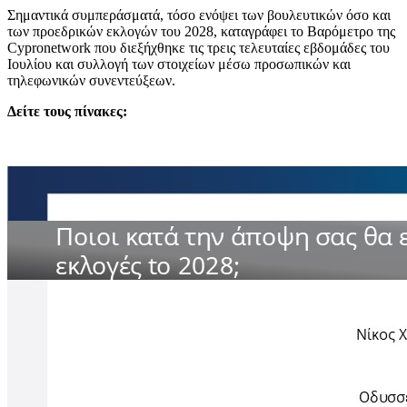
Σημαντικά συμπεράσματά, τόσο ενόψει των βουλευτικών όσο και
των προεδρικών εκλογών του 2028, καταγράφει το Βαρόμετρο της
Cypronetwork που διεξήχθηκε τις τρεις τελευταίες εβδομάδες του
Ιουλίου και συλλογή των στοιχείων μέσω προσωπικών και
τηλεφωνικών συνεντεύξεων.
Δείτε τους πίνακες: