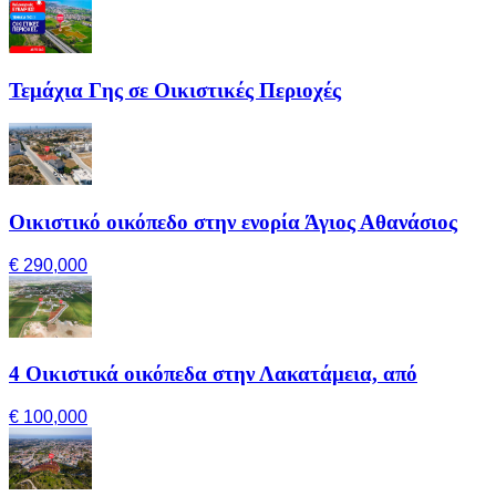
Τεμάχια Γης σε Οικιστικές Περιοχές
Οικιστικό οικόπεδο στην ενορία Άγιος Αθανάσιος
€ 290,000
4 Οικιστικά οικόπεδα στην Λακατάμεια, από
€ 100,000