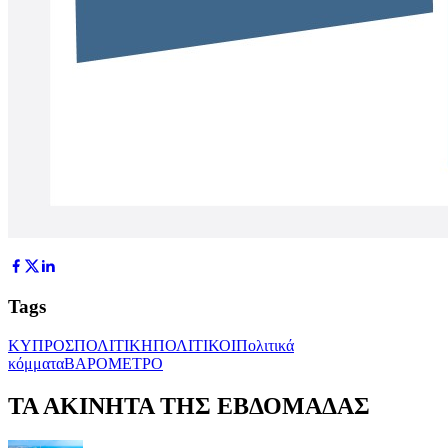
Tags
ΚΥΠΡΟΣ
ΠΟΛΙΤΙΚΗ
ΠΟΛΙΤΙΚΟΙ
Πολιτικά
κόμματα
ΒΑΡΟΜΕΤΡΟ
ΤΑ ΑΚΙΝΗΤΑ ΤΗΣ ΕΒΔΟΜΑΔΑΣ