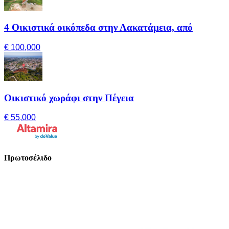
4 Οικιστικά οικόπεδα στην Λακατάμεια, από
€ 100,000
Οικιστικό χωράφι στην Πέγεια
€ 55,000
Πρωτοσέλιδο