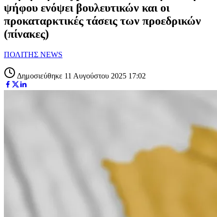
ψήφου ενόψει βουλευτικών και οι
προκαταρκτικές τάσεις των προεδρικών
(πίνακες)
ΠΟΛΙΤΗΣ NEWS
Δημοσιεύθηκε 11 Αυγούστου 2025 17:02