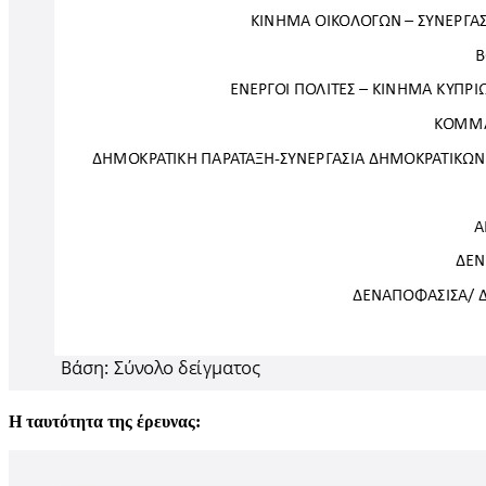
Η ταυτότητα της έρευνας: