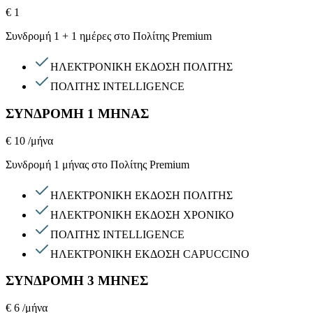
€ 1
Συνδρομή 1 + 1 ημέρες στο Πολίτης Premium
ΗΛΕΚΤΡΟΝΙΚΗ ΕΚΔΟΣΗ ΠΟΛΙΤΗΣ
ΠΟΛΙΤΗΣ INTELLIGENCE
ΣΥΝΔΡΟΜΗ 1 ΜΗΝΑΣ
€ 10
/μήνα
Συνδρομή 1 μήνας στο Πολίτης Premium
ΗΛΕΚΤΡΟΝΙΚΗ ΕΚΔΟΣΗ ΠΟΛΙΤΗΣ
ΗΛΕΚΤΡΟΝΙΚΗ ΕΚΔΟΣΗ ΧΡΟΝΙΚΟ
ΠΟΛΙΤΗΣ INTELLIGENCE
ΗΛΕΚΤΡΟΝΙΚΗ ΕΚΔΟΣΗ CAPUCCINO
ΣΥΝΔΡΟΜΗ 3 ΜΗΝΕΣ
€ 6
/μήνα