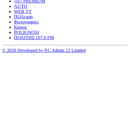
«Π» PREMIUM
AUTO
WEB TV
ΠΟΛcasts
Φωτογραφιες
Καιρος
POLIGNOSI
ΠΟΛΙΤΗΣ 107.6 FM
© 2026 Developed by P.C Admin 22 Limited