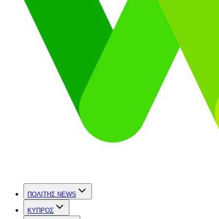
ΠΟΛΙΤΗΣ NEWS
ΚΥΠΡΟΣ