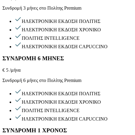
Συνδρομή 3 μήνες στο Πολίτης Premium
ΗΛΕΚΤΡΟΝΙΚΗ ΕΚΔΟΣΗ ΠΟΛΙΤΗΣ
ΗΛΕΚΤΡΟΝΙΚΗ ΕΚΔΟΣΗ ΧΡΟΝΙΚΟ
ΠΟΛΙΤΗΣ INTELLIGENCE
ΗΛΕΚΤΡΟΝΙΚΗ ΕΚΔΟΣΗ CAPUCCINO
ΣΥΝΔΡΟΜΗ 6 ΜΗΝΕΣ
€ 5
/μήνα
Συνδρομή 6 μήνες στο Πολίτης Premium
ΗΛΕΚΤΡΟΝΙΚΗ ΕΚΔΟΣΗ ΠΟΛΙΤΗΣ
ΗΛΕΚΤΡΟΝΙΚΗ ΕΚΔΟΣΗ ΧΡΟΝΙΚΟ
ΠΟΛΙΤΗΣ INTELLIGENCE
ΗΛΕΚΤΡΟΝΙΚΗ ΕΚΔΟΣΗ CAPUCCINO
ΣΥΝΔΡΟΜΗ 1 ΧΡΟΝΟΣ