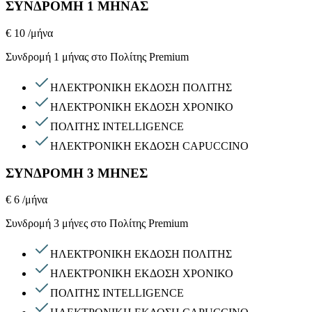
ΣΥΝΔΡΟΜΗ 1 ΜΗΝΑΣ
€ 10
/μήνα
Συνδρομή 1 μήνας στο Πολίτης Premium
ΗΛΕΚΤΡΟΝΙΚΗ ΕΚΔΟΣΗ ΠΟΛΙΤΗΣ
ΗΛΕΚΤΡΟΝΙΚΗ ΕΚΔΟΣΗ ΧΡΟΝΙΚΟ
ΠΟΛΙΤΗΣ INTELLIGENCE
ΗΛΕΚΤΡΟΝΙΚΗ ΕΚΔΟΣΗ CAPUCCINO
ΣΥΝΔΡΟΜΗ 3 ΜΗΝΕΣ
€ 6
/μήνα
Συνδρομή 3 μήνες στο Πολίτης Premium
ΗΛΕΚΤΡΟΝΙΚΗ ΕΚΔΟΣΗ ΠΟΛΙΤΗΣ
ΗΛΕΚΤΡΟΝΙΚΗ ΕΚΔΟΣΗ ΧΡΟΝΙΚΟ
ΠΟΛΙΤΗΣ INTELLIGENCE