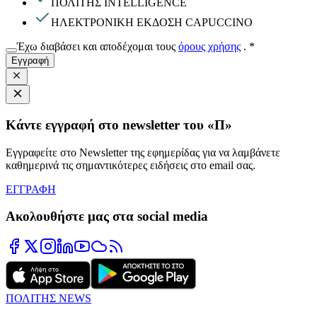
ΠΟΛΙΤΗΣ INTELLIGENCE
ΗΛΕΚΤΡΟΝΙΚΗ ΕΚΔΟΣΗ CAPUCCINO
Έχω διαβάσει και αποδέχομαι τους
όρους χρήσης
.
*
Εγγραφή
Κάντε εγγραφή στο newsletter του «Π»
Εγγραφείτε στο Newsletter της εφημερίδας για να λαμβάνετε
καθημερινά τις σημαντικότερες ειδήσεις στο email σας.
ΕΓΓΡΑΦΗ
Ακολουθήστε μας στα social media
ΠΟΛΙΤΗΣ NEWS