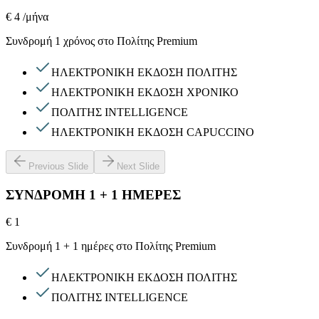
€ 4
/μήνα
Συνδρομή 1 χρόνος στο Πολίτης Premium
ΗΛΕΚΤΡΟΝΙΚΗ ΕΚΔΟΣΗ ΠΟΛΙΤΗΣ
ΗΛΕΚΤΡΟΝΙΚΗ ΕΚΔΟΣΗ ΧΡΟΝΙΚΟ
ΠΟΛΙΤΗΣ INTELLIGENCE
ΗΛΕΚΤΡΟΝΙΚΗ ΕΚΔΟΣΗ CAPUCCINO
Previous Slide
Next Slide
ΣΥΝΔΡΟΜΗ 1 + 1 ΗΜΕΡΕΣ
€ 1
Συνδρομή 1 + 1 ημέρες στο Πολίτης Premium
ΗΛΕΚΤΡΟΝΙΚΗ ΕΚΔΟΣΗ ΠΟΛΙΤΗΣ
ΠΟΛΙΤΗΣ INTELLIGENCE