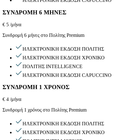
ΗΛΕΚΤΡΟΝΙΚΗ ΕΚΔΟΣΗ CAPUCCINO
ΣΥΝΔΡΟΜΗ 6 ΜΗΝΕΣ
€ 5
/μήνα
Συνδρομή 6 μήνες στο Πολίτης Premium
ΗΛΕΚΤΡΟΝΙΚΗ ΕΚΔΟΣΗ ΠΟΛΙΤΗΣ
ΗΛΕΚΤΡΟΝΙΚΗ ΕΚΔΟΣΗ ΧΡΟΝΙΚΟ
ΠΟΛΙΤΗΣ INTELLIGENCE
ΗΛΕΚΤΡΟΝΙΚΗ ΕΚΔΟΣΗ CAPUCCINO
ΣΥΝΔΡΟΜΗ 1 ΧΡΟΝΟΣ
€ 4
/μήνα
Συνδρομή 1 χρόνος στο Πολίτης Premium
ΗΛΕΚΤΡΟΝΙΚΗ ΕΚΔΟΣΗ ΠΟΛΙΤΗΣ
ΗΛΕΚΤΡΟΝΙΚΗ ΕΚΔΟΣΗ ΧΡΟΝΙΚΟ