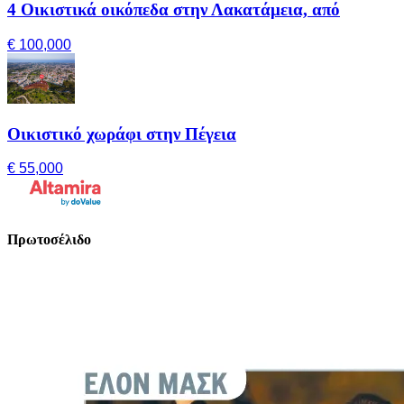
4 Οικιστικά οικόπεδα στην Λακατάμεια, από
€ 100,000
Οικιστικό χωράφι στην Πέγεια
€ 55,000
Πρωτοσέλιδο