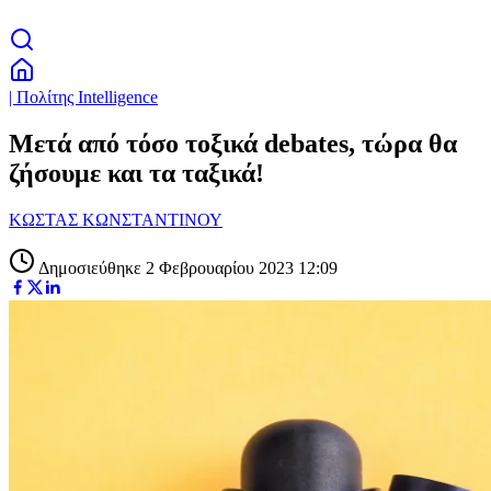
| Πολίτης Intelligence
Μετά από τόσο τοξικά debates, τώρα θα
ζήσουμε και τα ταξικά!
ΚΩΣΤΑΣ ΚΩΝΣΤΑΝΤΙΝΟΥ
Δημοσιεύθηκε 2 Φεβρουαρίου 2023 12:09