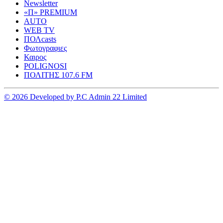
Newsletter
«Π» PREMIUM
AUTO
WEB TV
ΠΟΛcasts
Φωτογραφιες
Καιρος
POLIGNOSI
ΠΟΛΙΤΗΣ 107.6 FM
© 2026 Developed by P.C Admin 22 Limited