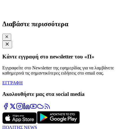
Διαβάστε περισσότερα
Κάντε εγγραφή στο newsletter του «Π»
Εγγραφείτε στο Newsletter της εφημερίδας για να λαμβάνετε
καθημερινά τις σημαντικότερες ειδήσεις στο email σας.
ΕΓΓΡΑΦΗ
Ακολουθήστε μας στα social media
ΠΟΛΙΤΗΣ NEWS