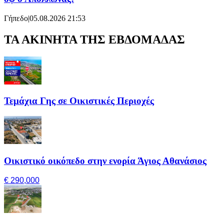
Γήπεδο
|
05.08.2026 21:53
ΤΑ ΑΚΙΝΗΤΑ ΤΗΣ ΕΒΔΟΜΑΔΑΣ
Τεμάχια Γης σε Οικιστικές Περιοχές
Οικιστικό οικόπεδο στην ενορία Άγιος Αθανάσιος
€ 290,000