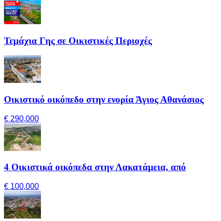
Τεμάχια Γης σε Οικιστικές Περιοχές
Οικιστικό οικόπεδο στην ενορία Άγιος Αθανάσιος
€ 290,000
4 Οικιστικά οικόπεδα στην Λακατάμεια, από
€ 100,000