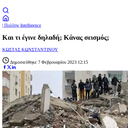
| Πολίτης Intelligence
Και τι έγινε δηλαδή; Κάνας σεισμός;
ΚΩΣΤΑΣ ΚΩΝΣΤΑΝΤΙΝΟΥ
Δημοσιεύθηκε 7 Φεβρουαρίου 2023 12:15