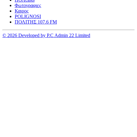
Φωτογραφιες
Καιρος
POLIGNOSI
ΠΟΛΙΤΗΣ 107.6 FM
© 2026 Developed by P.C Admin 22 Limited