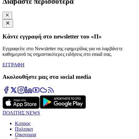
Διαβάστε περισσότερα
Κάντε εγγραφή στο newsletter του «Π»
Εγγραφείτε στο Newsletter της εφημερίδας για να λαμβάνετε
καθημερινά τις σημαντικότερες ειδήσεις στο email σας.
ΕΓΓΡΑΦΗ
Ακολουθήστε μας στα social media
ΠΟΛΙΤΗΣ NEWS
Κυπρος
Πολιτικη
Οικονομια