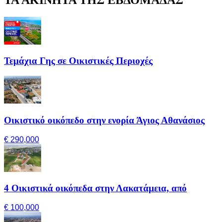
Τεμάχια Γης σε Οικιστικές Περιοχές
Οικιστικό οικόπεδο στην ενορία Άγιος Αθανάσιος
€ 290,000
4 Οικιστικά οικόπεδα στην Λακατάμεια, από
€ 100,000