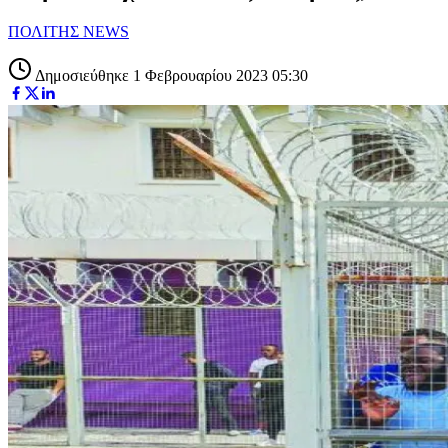
ΠΟΛΙΤΗΣ NEWS
Δημοσιεύθηκε 1 Φεβρουαρίου 2023 05:30