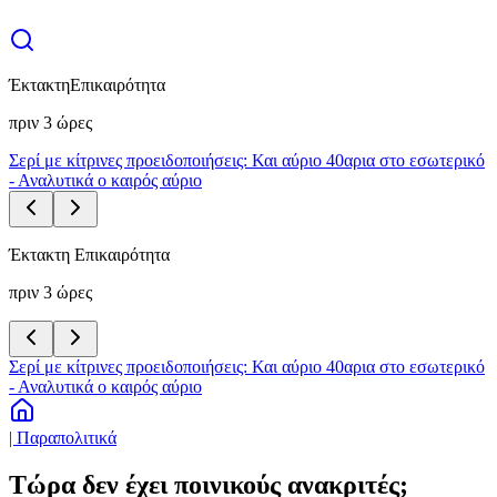
Έκτακτη
Επικαιρότητα
πριν 3 ώρες
Σερί με κίτρινες προειδοποιήσεις: Και αύριο 40αρια στο εσωτερικό
- Αναλυτικά ο καιρός αύριο
Έκτακτη Επικαιρότητα
πριν 3 ώρες
Σερί με κίτρινες προειδοποιήσεις: Και αύριο 40αρια στο εσωτερικό
- Αναλυτικά ο καιρός αύριο
| Παραπολιτικά
Τώρα δεν έχει ποινικούς ανακριτές;