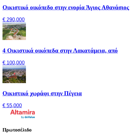
Οικιστικό οικόπεδο στην ενορία Άγιος Αθανάσιος
€ 290,000
4 Οικιστικά οικόπεδα στην Λακατάμεια, από
€ 100,000
Οικιστικό χωράφι στην Πέγεια
€ 55,000
Πρωτοσέλιδο