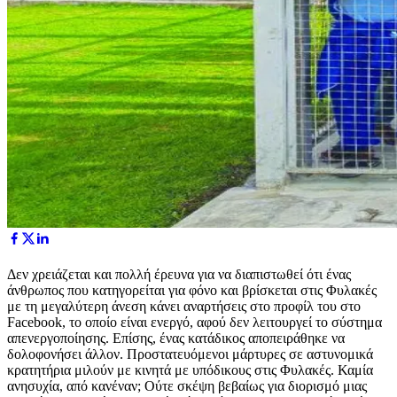
Δεν χρειάζεται και πολλή έρευνα για να διαπιστωθεί ότι ένας
άνθρωπος που κατηγορείται για φόνο και βρίσκεται στις Φυλακές
με τη μεγαλύτερη άνεση κάνει αναρτήσεις στο προφίλ του στο
Facebook, το οποίο είναι ενεργό, αφού δεν λειτουργεί το σύστημα
απενεργοποίησης. Επίσης, ένας κατάδικος αποπειράθηκε να
δολοφονήσει άλλον. Προστατευόμενοι μάρτυρες σε αστυνομικά
κρατητήρια μιλούν με κινητά με υπόδικους στις Φυλακές. Καμία
ανησυχία, από κανέναν; Ούτε σκέψη βεβαίως για διορισμό μιας