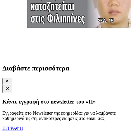
Διαβάστε περισσότερα
Κάντε εγγραφή στο newsletter του «Π»
Εγγραφείτε στο Newsletter της εφημερίδας για να λαμβάνετε
καθημερινά τις σημαντικότερες ειδήσεις στο email σας.
ΕΓΓΡΑΦΗ