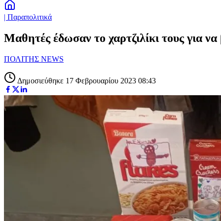
| Παραπολιτικά
Μαθητές έδωσαν το χαρτζιλίκι τους για ν
ΠΟΛΙΤΗΣ NEWS
Δημοσιεύθηκε 17 Φεβρουαρίου 2023 08:43