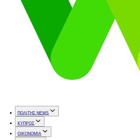
ΠΟΛΙΤΗΣ NEWS
ΚΥΠΡΟΣ
OIKONOMIA