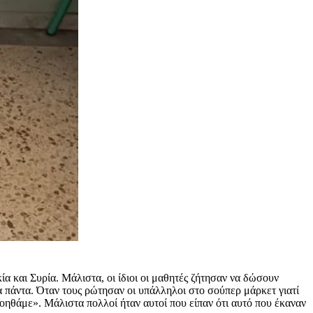
 και Συρία. Μάλιστα, οι ίδιοι οι μαθητές ζήτησαν να δώσουν
α πάντα. Όταν τους ρώτησαν οι υπάλληλοι στο σούπερ μάρκετ γιατί
οηθάμε». Μάλιστα πολλοί ήταν αυτοί που είπαν ότι αυτό που έκαναν