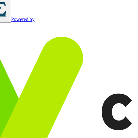
Powered by