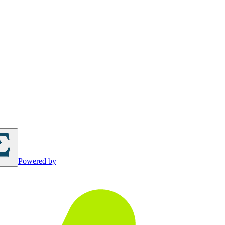
Powered by