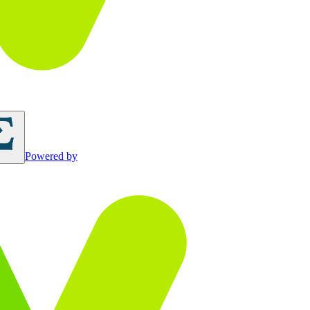
Powered by