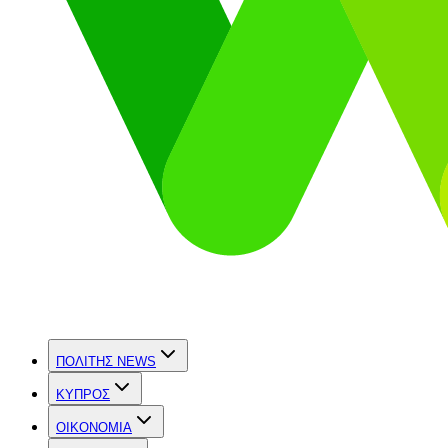
ΠΟΛΙΤΗΣ NEWS
ΚΥΠΡΟΣ
OIKONOMIA