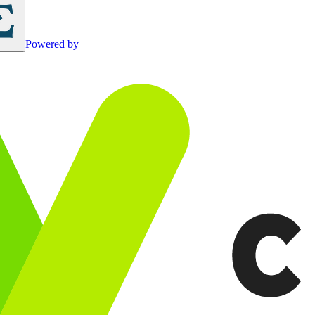
Powered by