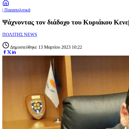
| Παραπολιτικά
Ψάχνοντας τον διάδοχο του Κυριάκου Κενεβέ
ΠΟΛΙΤΗΣ NEWS
Δημοσιεύθηκε 13 Μαρτίου 2023 10:22