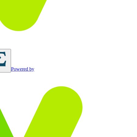
Powered by