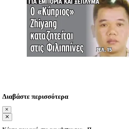
Διαβάστε περισσότερα