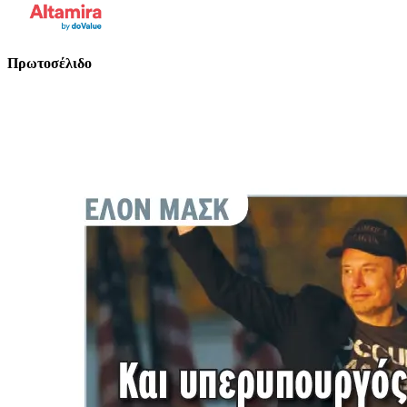
Πρωτοσέλιδο