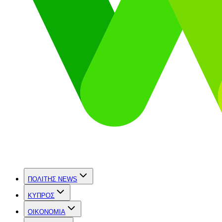
ΠΟΛΙΤΗΣ NEWS
ΚΥΠΡΟΣ
OIKONOMIA