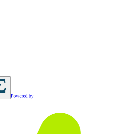
Powered by