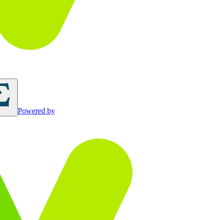
Powered by