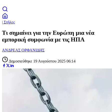
| Στήλες
Τι σημαίνει για την Ευρώπη μια νέα
εμπορική συμφωνία με τις ΗΠΑ
ΑΝΔΡΕΑΣ ΟΡΦΑΝΙΔΗΣ
Δημοσιεύθηκε 19 Αυγούστου 2025 06:14