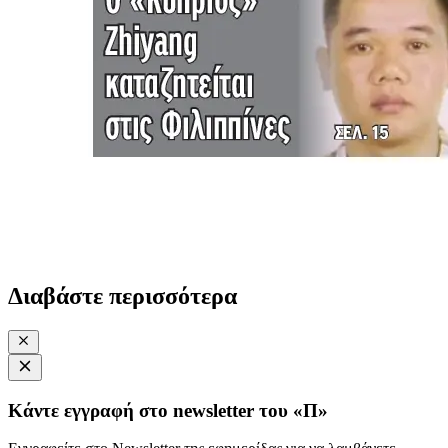
Διαβάστε περισσότερα
Κάντε εγγραφή στο newsletter του «Π»