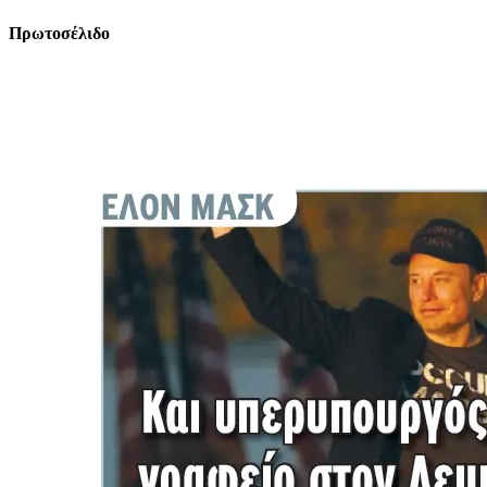
Πρωτοσέλιδο