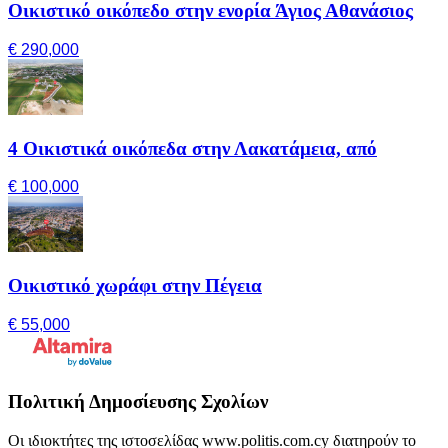
Οικιστικό οικόπεδο στην ενορία Άγιος Αθανάσιος
€ 290,000
4 Οικιστικά οικόπεδα στην Λακατάμεια, από
€ 100,000
Οικιστικό χωράφι στην Πέγεια
€ 55,000
Πολιτική Δημοσίευσης Σχολίων
Οι ιδιοκτήτες της ιστοσελίδας www.politis.com.cy διατηρούν το