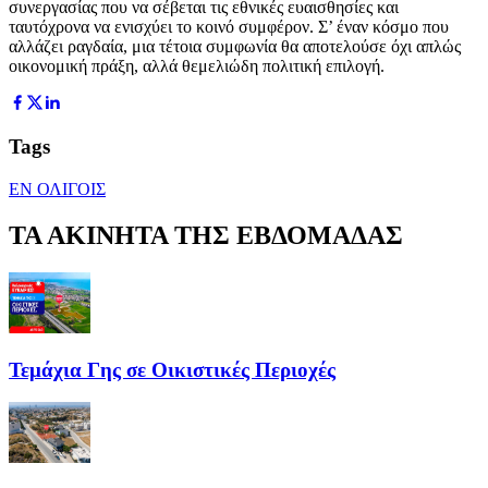
συνεργασίας που να σέβεται τις εθνικές ευαισθησίες και
ταυτόχρονα να ενισχύει το κοινό συμφέρον. Σ’ έναν κόσμο που
αλλάζει ραγδαία, μια τέτοια συμφωνία θα αποτελούσε όχι απλώς
οικονομική πράξη, αλλά θεμελιώδη πολιτική επιλογή.
Tags
ΕΝ ΟΛΙΓΟΙΣ
ΤΑ ΑΚΙΝΗΤΑ ΤΗΣ ΕΒΔΟΜΑΔΑΣ
Τεμάχια Γης σε Οικιστικές Περιοχές