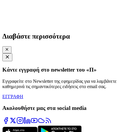
Διαβάστε περισσότερα
Κάντε εγγραφή στο newsletter του «Π»
Εγγραφείτε στο Newsletter της εφημερίδας για να λαμβάνετε
καθημερινά τις σημαντικότερες ειδήσεις στο email σας.
ΕΓΓΡΑΦΗ
Ακολουθήστε μας στα social media