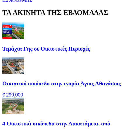
ΕΞ ΑΦΟΡΜΗΣ
ΤΑ ΑΚΙΝΗΤΑ ΤΗΣ ΕΒΔΟΜΑΔΑΣ
Τεμάχια Γης σε Οικιστικές Περιοχές
Οικιστικό οικόπεδο στην ενορία Άγιος Αθανάσιος
€ 290,000
4 Οικιστικά οικόπεδα στην Λακατάμεια, από