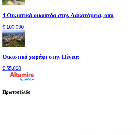
4 Οικιστικά οικόπεδα στην Λακατάμεια, από
€ 100,000
Οικιστικό χωράφι στην Πέγεια
€ 55,000
Πρωτοσέλιδο