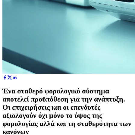
Ένα σταθερό φορολογικό σύστημα
αποτελεί προϋπόθεση για την ανάπτυξη.
Οι επιχειρήσεις και οι επενδυτές
αξιολογούν όχι μόνο το ύψος της
φορολογίας αλλά και τη σταθερότητα των
κανόνων