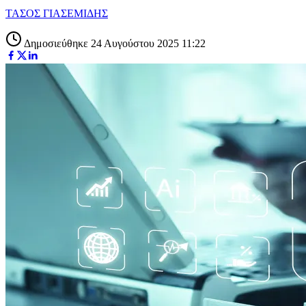
ΤΑΣΟΣ ΓΙΑΣΕΜΙΔΗΣ
Δημοσιεύθηκε 24 Αυγούστου 2025 11:22