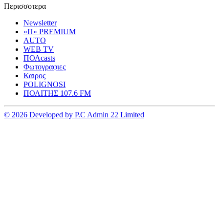
Περισσοτερα
Newsletter
«Π» PREMIUM
AUTO
WEB TV
ΠΟΛcasts
Φωτογραφιες
Καιρος
POLIGNOSI
ΠΟΛΙΤΗΣ 107.6 FM
© 2026 Developed by P.C Admin 22 Limited