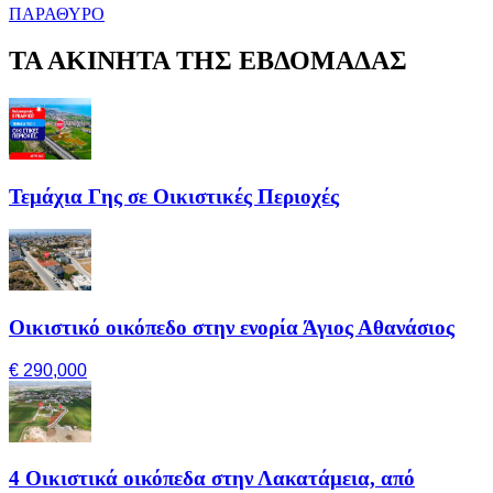
ΠΑΡΑΘΥΡΟ
ΤΑ ΑΚΙΝΗΤΑ ΤΗΣ ΕΒΔΟΜΑΔΑΣ
Τεμάχια Γης σε Οικιστικές Περιοχές
Οικιστικό οικόπεδο στην ενορία Άγιος Αθανάσιος
€ 290,000
4 Οικιστικά οικόπεδα στην Λακατάμεια, από