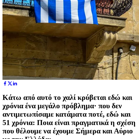
Κάτω από αυτό το χαλί κρύβεται εδώ και
χρόνια ένα μεγάλο πρόβλημα· που δεν
αντιμετωπίσαμε κατάματα ποτέ, εδώ και
51 χρόνια: Ποια είναι πραγματικά η σχέση
που θέλουμε να έχουμε Σήμερα και Αύριο