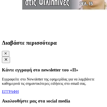
Διαβάστε περισσότερα
Κάντε εγγραφή στο newsletter του «Π»
Εγγραφείτε στο Newsletter της εφημερίδας για να λαμβάνετε
καθημερινά τις σημαντικότερες ειδήσεις στο email σας.
ΕΓΓΡΑΦΗ
Ακολουθήστε μας στα social media