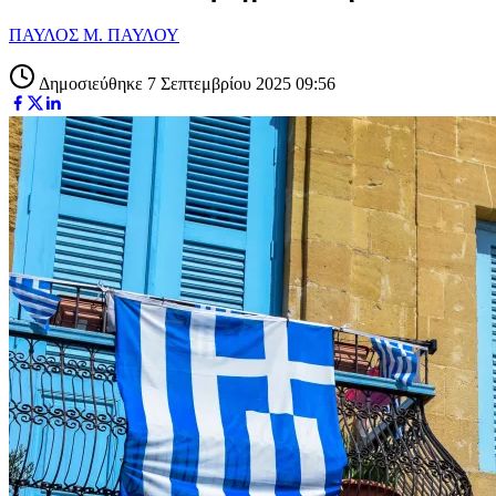
ΠΑΥΛΟΣ Μ. ΠΑΥΛΟΥ
Δημοσιεύθηκε 7 Σεπτεμβρίου 2025 09:56