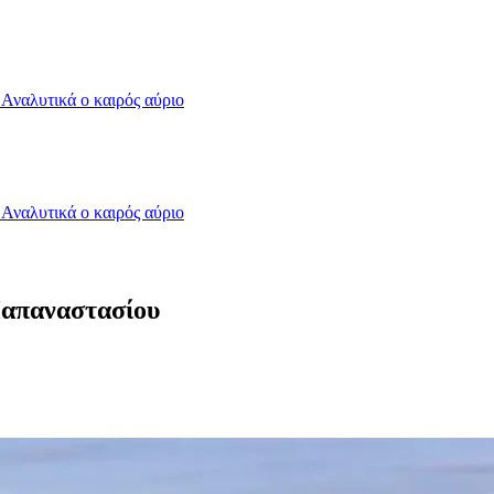
- Αναλυτικά ο καιρός αύριο
- Αναλυτικά ο καιρός αύριο
Παπαναστασίου