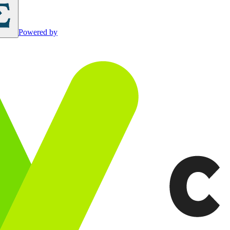
Powered by