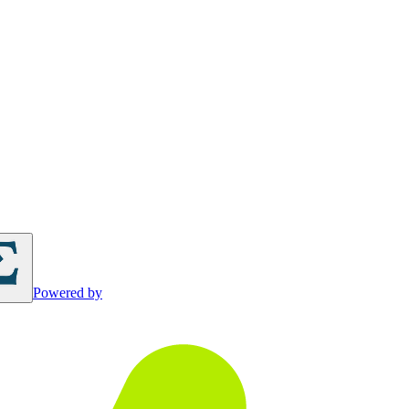
Powered by