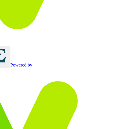
Powered by