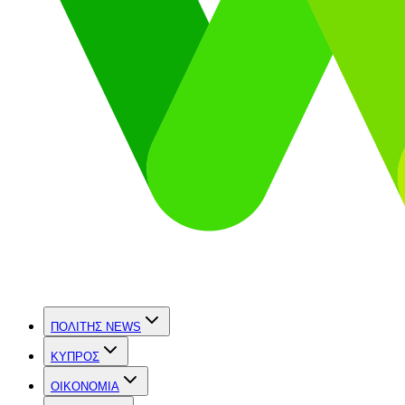
ΠΟΛΙΤΗΣ NEWS
ΚΥΠΡΟΣ
OIKONOMIA