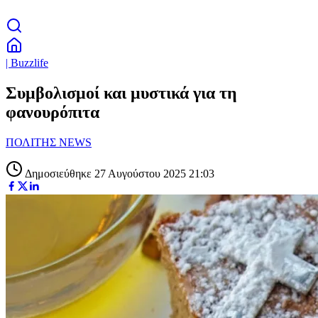
| Buzzlife
Συμβολισμοί και μυστικά για τη
φανουρόπιτα
ΠΟΛΙΤΗΣ NEWS
Δημοσιεύθηκε 27 Αυγούστου 2025 21:03