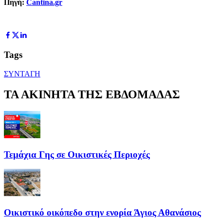
Πηγή:
Cantina.gr
Tags
ΣΥΝΤΑΓΗ
ΤΑ ΑΚΙΝΗΤΑ ΤΗΣ ΕΒΔΟΜΑΔΑΣ
Τεμάχια Γης σε Οικιστικές Περιοχές
Οικιστικό οικόπεδο στην ενορία Άγιος Αθανάσιος