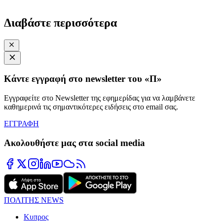
Διαβάστε περισσότερα
Κάντε εγγραφή στο newsletter του «Π»
Εγγραφείτε στο Newsletter της εφημερίδας για να λαμβάνετε
καθημερινά τις σημαντικότερες ειδήσεις στο email σας.
ΕΓΓΡΑΦΗ
Ακολουθήστε μας στα social media
ΠΟΛΙΤΗΣ NEWS
Κυπρος