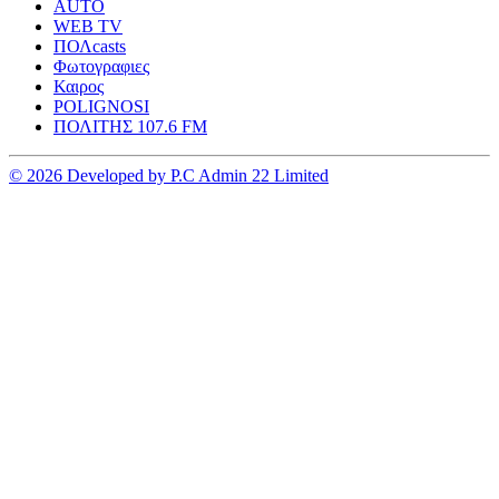
AUTO
WEB TV
ΠΟΛcasts
Φωτογραφιες
Καιρος
POLIGNOSI
ΠΟΛΙΤΗΣ 107.6 FM
© 2026 Developed by P.C Admin 22 Limited