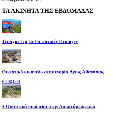
ΤΑ ΑΚΙΝΗΤΑ ΤΗΣ ΕΒΔΟΜΑΔΑΣ
Τεμάχια Γης σε Οικιστικές Περιοχές
Οικιστικό οικόπεδο στην ενορία Άγιος Αθανάσιος
€ 290,000
4 Οικιστικά οικόπεδα στην Λακατάμεια, από