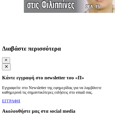
Διαβάστε περισσότερα
Κάντε εγγραφή στο newsletter του «Π»
Εγγραφείτε στο Newsletter της εφημερίδας για να λαμβάνετε
καθημερινά τις σημαντικότερες ειδήσεις στο email σας.
ΕΓΓΡΑΦΗ
Ακολουθήστε μας στα social media