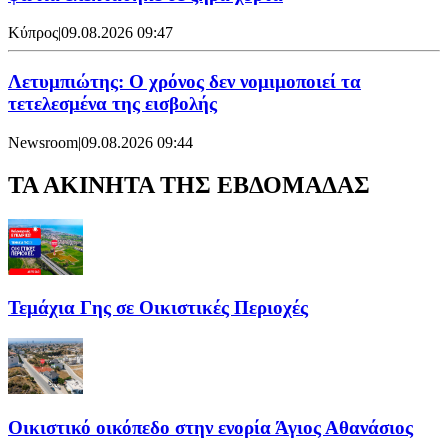
Κύπρος
|
09.08.2026 09:47
Λετυμπιώτης: Ο χρόνος δεν νομιμοποιεί τα
τετελεσμένα της εισβολής
Newsroom
|
09.08.2026 09:44
ΤΑ ΑΚΙΝΗΤΑ ΤΗΣ ΕΒΔΟΜΑΔΑΣ
Τεμάχια Γης σε Οικιστικές Περιοχές
Οικιστικό οικόπεδο στην ενορία Άγιος Αθανάσιος