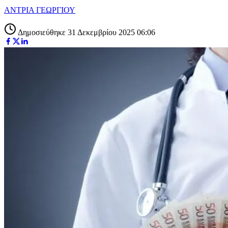
ΑΝΤΡΙΑ ΓΕΩΡΓΙΟΥ
Δημοσιεύθηκε 31 Δεκεμβρίου 2025 06:06