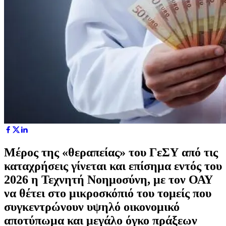
Μέρος της «θεραπείας» του ΓεΣΥ από τις
καταχρήσεις γίνεται και επίσημα εντός του
2026 η Τεχνητή Νοημοσύνη, με τον ΟΑΥ
να θέτει στο μικροσκόπιό του τομείς που
συγκεντρώνουν υψηλό οικονομικό
αποτύπωμα και μεγάλο όγκο πράξεων