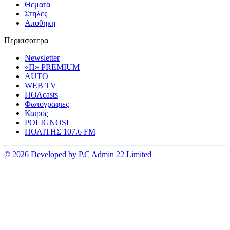
Θεματα
Στηλες
Αποθηκη
Περισσοτερα
Newsletter
«Π» PREMIUM
AUTO
WEB TV
ΠΟΛcasts
Φωτογραφιες
Καιρος
POLIGNOSI
ΠΟΛΙΤΗΣ 107.6 FM
© 2026 Developed by P.C Admin 22 Limited