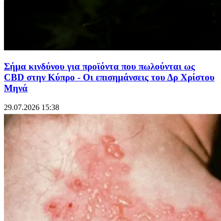
Σήμα κινδύνου για προϊόντα που πωλούνται ως
CBD στην Κύπρο - Οι επισημάνσεις του Δρ Χρίστου
Μηνά
29.07.2026 15:38