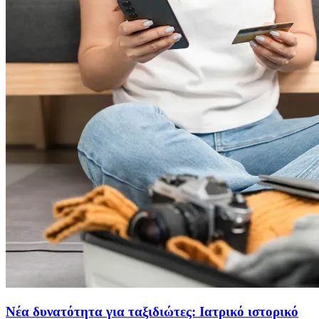
Νέα δυνατότητα για ταξιδιώτες: Ιατρικό ιστορικό