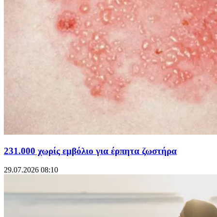
231.000 χωρίς εμβόλιο για έρπητα ζωστήρα
29.07.2026 08:10