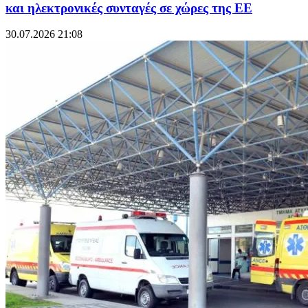
και ηλεκτρονικές συνταγές σε χώρες της ΕΕ
30.07.2026 21:08