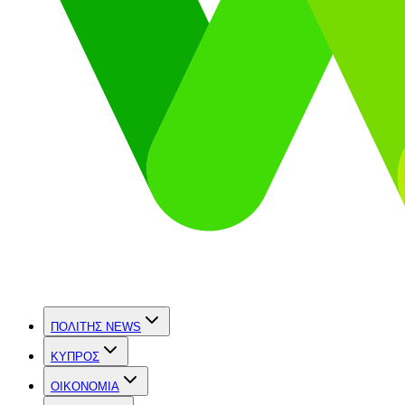
ΠΟΛΙΤΗΣ NEWS
ΚΥΠΡΟΣ
OIKONOMIA