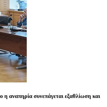
ο η αναπηρία συνεπάγεται εξαθλίωση και