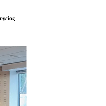
υγείας