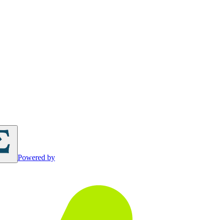
Powered by