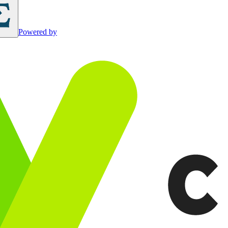
Powered by