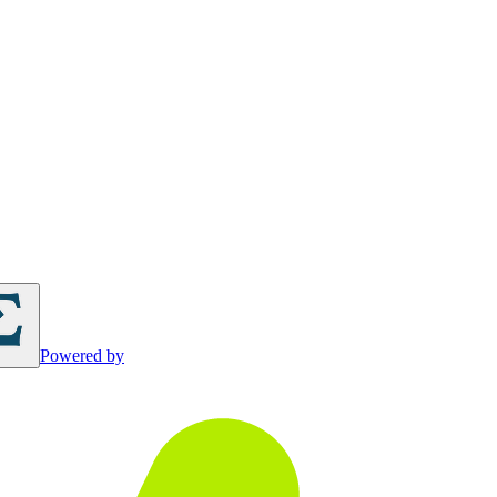
Powered by