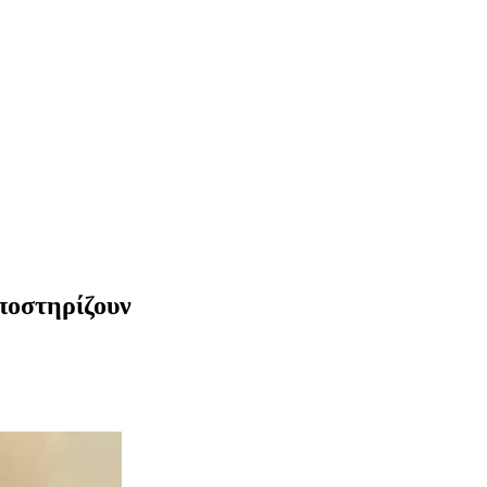
υποστηρίζουν