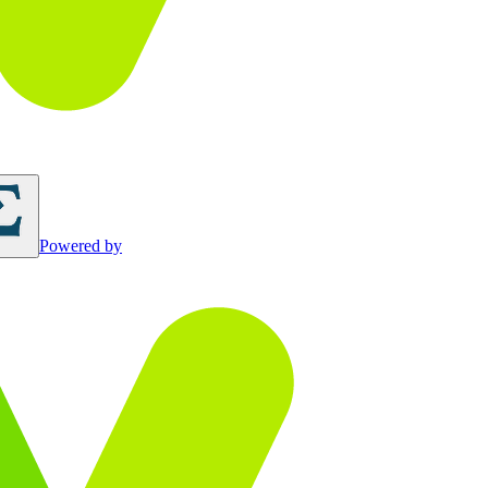
Powered by