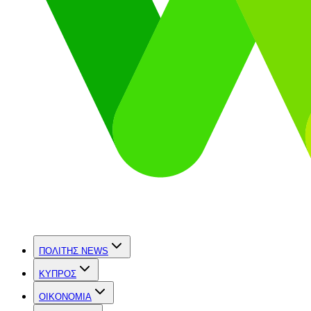
ΠΟΛΙΤΗΣ NEWS
ΚΥΠΡΟΣ
OIKONOMIA