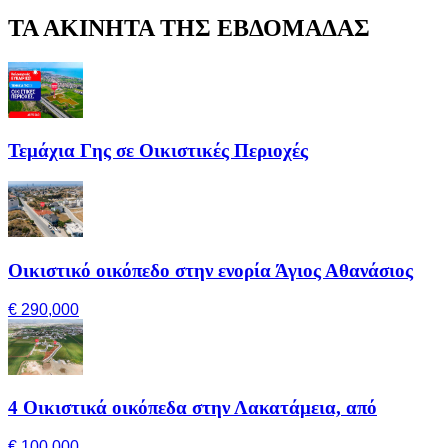
ΤΑ ΑΚΙΝΗΤΑ ΤΗΣ ΕΒΔΟΜΑΔΑΣ
Τεμάχια Γης σε Οικιστικές Περιοχές
Οικιστικό οικόπεδο στην ενορία Άγιος Αθανάσιος
€ 290,000
4 Οικιστικά οικόπεδα στην Λακατάμεια, από
€ 100,000