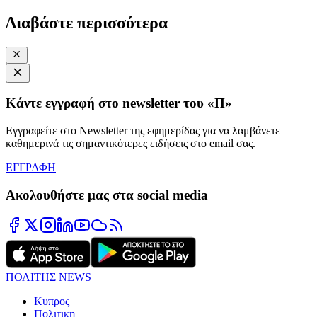
Διαβάστε περισσότερα
Κάντε εγγραφή στο newsletter του «Π»
Εγγραφείτε στο Newsletter της εφημερίδας για να λαμβάνετε
καθημερινά τις σημαντικότερες ειδήσεις στο email σας.
ΕΓΓΡΑΦΗ
Ακολουθήστε μας στα social media
ΠΟΛΙΤΗΣ NEWS
Κυπρος
Πολιτικη