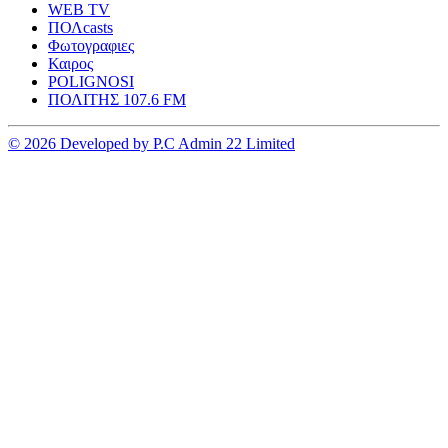
WEB TV
ΠΟΛcasts
Φωτογραφιες
Καιρος
POLIGNOSI
ΠΟΛΙΤΗΣ 107.6 FM
© 2026 Developed by P.C Admin 22 Limited