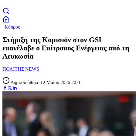
| Κύπρος
Στήριξη της Κομισιόν στον GSI
επανέλαβε ο Επίτροπος Ενέργειας από τη
Λευκωσία
ΠΟΛΙΤΗΣ NEWS
Δημοσιεύθηκε 12 Μαΐου 2026 20:01