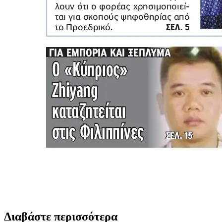
Διαβάστε περισσότερα