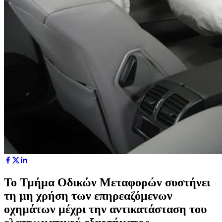
Το Τμήμα Οδικών Μεταφορών συστήνει
τη μη χρήση των επηρεαζόμενων
οχημάτων μέχρι την αντικατάσταση του