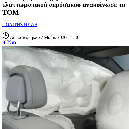
ελαττωματικού αερόσακου ανακοίνωσε το
ΤΟΜ
ΠΟΛΙΤΗΣ NEWS
Δημοσιεύθηκε 27 Μαΐου 2026 17:30