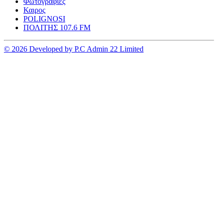
Φωτογραφιες
Καιρος
POLIGNOSI
ΠΟΛΙΤΗΣ 107.6 FM
© 2026 Developed by P.C Admin 22 Limited