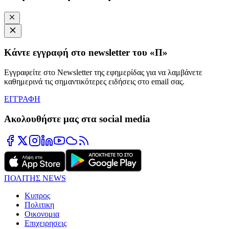
Κάντε εγγραφή στο newsletter του «Π»
Εγγραφείτε στο Newsletter της εφημερίδας για να λαμβάνετε
καθημερινά τις σημαντικότερες ειδήσεις στο email σας.
ΕΓΓΡΑΦΗ
Ακολουθήστε μας στα social media
ΠΟΛΙΤΗΣ NEWS
Κυπρος
Πολιτικη
Οικονομια
Επιχειρησεις