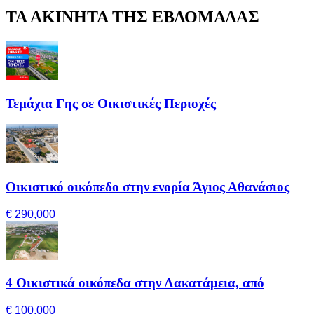
ΤΑ ΑΚΙΝΗΤΑ ΤΗΣ ΕΒΔΟΜΑΔΑΣ
Τεμάχια Γης σε Οικιστικές Περιοχές
Οικιστικό οικόπεδο στην ενορία Άγιος Αθανάσιος
€ 290,000
4 Οικιστικά οικόπεδα στην Λακατάμεια, από
€ 100,000