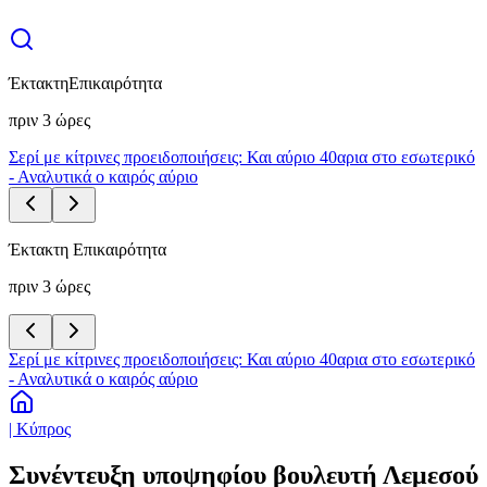
Έκτακτη
Επικαιρότητα
πριν 3 ώρες
Σερί με κίτρινες προειδοποιήσεις: Και αύριο 40αρια στο εσωτερικό
- Αναλυτικά ο καιρός αύριο
Έκτακτη Επικαιρότητα
πριν 3 ώρες
Σερί με κίτρινες προειδοποιήσεις: Και αύριο 40αρια στο εσωτερικό
- Αναλυτικά ο καιρός αύριο
| Κύπρος
Συνέντευξη υποψηφίου βουλευτή Λεμεσού