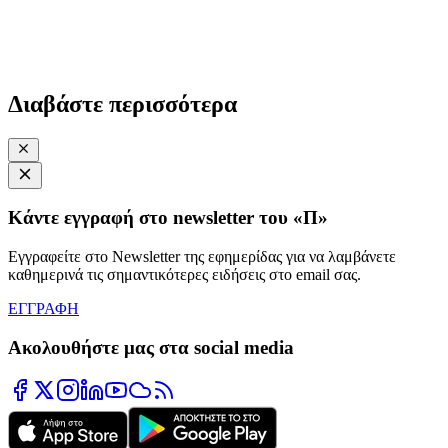
Διαβάστε περισσότερα
Κάντε εγγραφή στο newsletter του «Π»
Εγγραφείτε στο Newsletter της εφημερίδας για να λαμβάνετε
καθημερινά τις σημαντικότερες ειδήσεις στο email σας.
ΕΓΓΡΑΦΗ
Ακολουθήστε μας στα social media