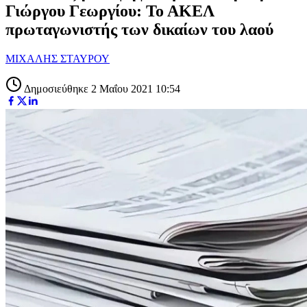
Γιώργου Γεωργίου: Το ΑΚΕΛ
πρωταγωνιστής των δικαίων του λαού
ΜΙΧΑΛΗΣ ΣΤΑΥΡΟΥ
Δημοσιεύθηκε 2 Μαΐου 2021 10:54