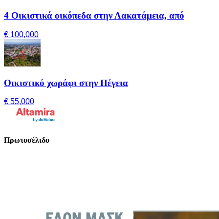
4 Οικιστικά οικόπεδα στην Λακατάμεια, από
€ 100,000
Οικιστικό χωράφι στην Πέγεια
€ 55,000
Πρωτοσέλιδο