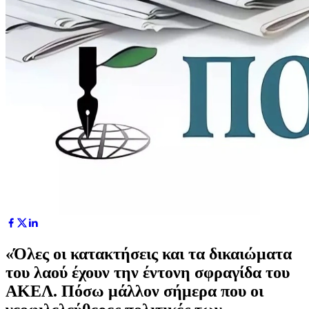
«Όλες οι κατακτήσεις και τα δικαιώματα
του λαού έχουν την έντονη σφραγίδα του
ΑΚΕΛ. Πόσω μάλλον σήμερα που οι