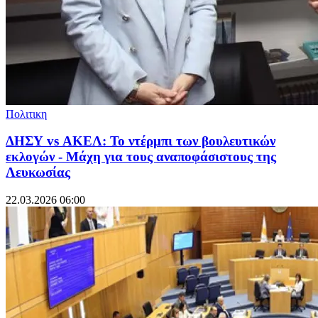
Πολιτικη
ΔΗΣΥ vs ΑΚΕΛ: Το ντέρμπι των βουλευτικών
εκλογών - Μάχη για τους αναποφάσιστους της
Λευκωσίας
22.03.2026 06:00