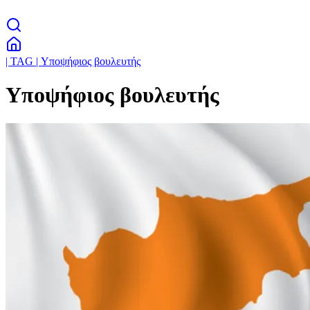
| TAG | Υποψήφιος βουλευτής
Υποψήφιος βουλευτής