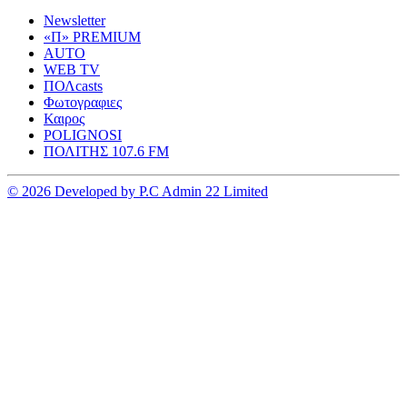
Newsletter
«Π» PREMIUM
AUTO
WEB TV
ΠΟΛcasts
Φωτογραφιες
Καιρος
POLIGNOSI
ΠΟΛΙΤΗΣ 107.6 FM
© 2026 Developed by P.C Admin 22 Limited