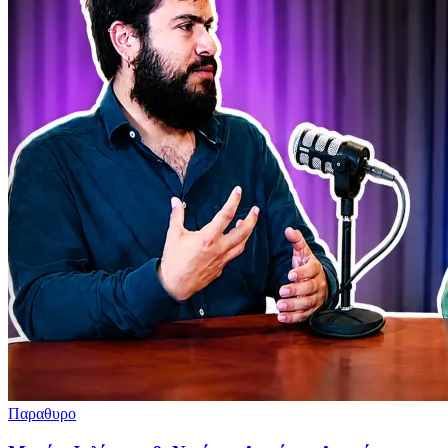
Παραθυρο