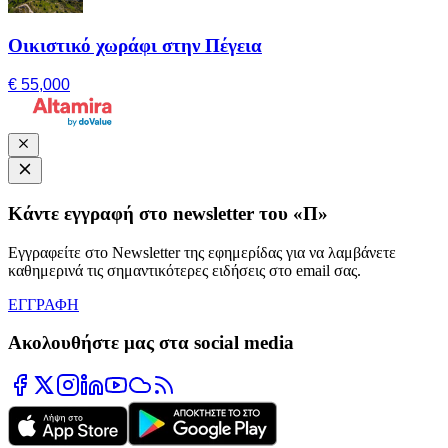
Οικιστικό χωράφι στην Πέγεια
€ 55,000
Κάντε εγγραφή στο newsletter του «Π»
Εγγραφείτε στο Newsletter της εφημερίδας για να λαμβάνετε
καθημερινά τις σημαντικότερες ειδήσεις στο email σας.
ΕΓΓΡΑΦΗ
Ακολουθήστε μας στα social media