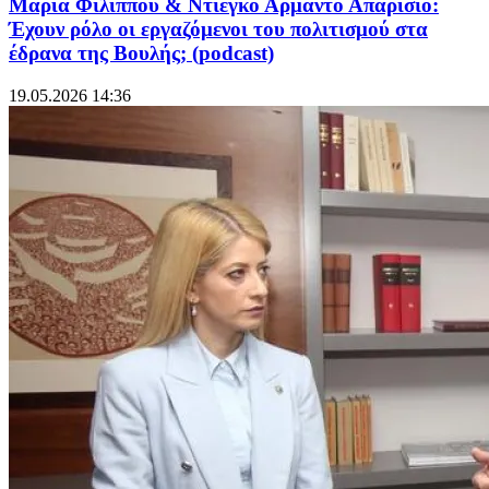
Μαρία Φιλίππου & Ντιέγκο Αρμάντο Απαρίσιο:
Έχουν ρόλο οι εργαζόμενοι του πολιτισμού στα
έδρανα της Βουλής; (podcast)
19.05.2026 14:36