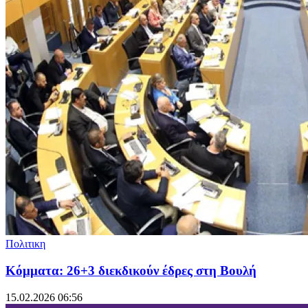
Πολιτικη
Κόμματα: 26+3 διεκδικούν έδρες στη Βουλή
15.02.2026 06:56