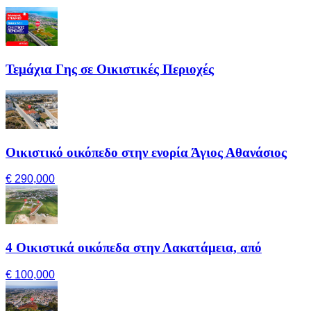
Τεμάχια Γης σε Οικιστικές Περιοχές
Οικιστικό οικόπεδο στην ενορία Άγιος Αθανάσιος
€ 290,000
4 Οικιστικά οικόπεδα στην Λακατάμεια, από
€ 100,000