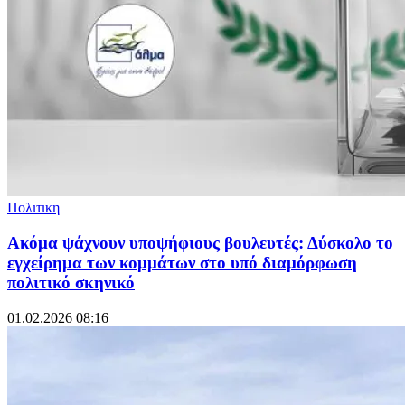
Πολιτικη
Ακόμα ψάχνουν υποψήφιους βουλευτές: Δύσκολο το
εγχείρημα των κομμάτων στο υπό διαμόρφωση
πολιτικό σκηνικό
01.02.2026 08:16