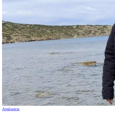
Αναλυσεις