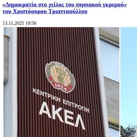
«Δημοκρατία στο χείλος του ψηφιακού γκρεμού»
του Χριστόφορου Τριανταφύλλου
13.11.2025 19:56