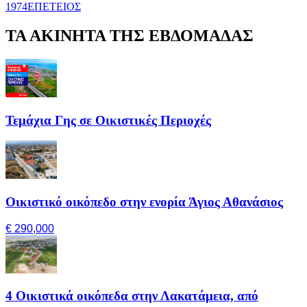
1974
ΕΠΕΤΕΙΟΣ
ΤΑ ΑΚΙΝΗΤΑ ΤΗΣ ΕΒΔΟΜΑΔΑΣ
Τεμάχια Γης σε Οικιστικές Περιοχές
Οικιστικό οικόπεδο στην ενορία Άγιος Αθανάσιος
€ 290,000
4 Οικιστικά οικόπεδα στην Λακατάμεια, από