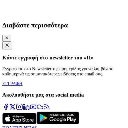
Διαβάστε περισσότερα
Κάντε εγγραφή στο newsletter του «Π»
Εγγραφείτε στο Newsletter της εφημερίδας για να λαμβάνετε
καθημερινά τις σημαντικότερες ειδήσεις στο email σας.
ΕΓΓΡΑΦΗ
Ακολουθήστε μας στα social media
ΠΟΛΙΤΗΣ NEWS