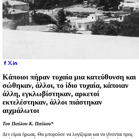
Κάποιοι πήραν τυχαία μια κατεύθυνση και
σώθηκαν, άλλοι, το ίδιο τυχαία, κάποιαν
άλλη, εγκλωβίστηκαν, αρκετοί
εκτελέστηκαν, άλλοι πιάστηκαν
αιχμάλωτοι
Του Παύλου Κ. Παύλου*
Δεν είμαι ήρωας. Θα μπορούσε να λογίζομαι και να γίνονται προς