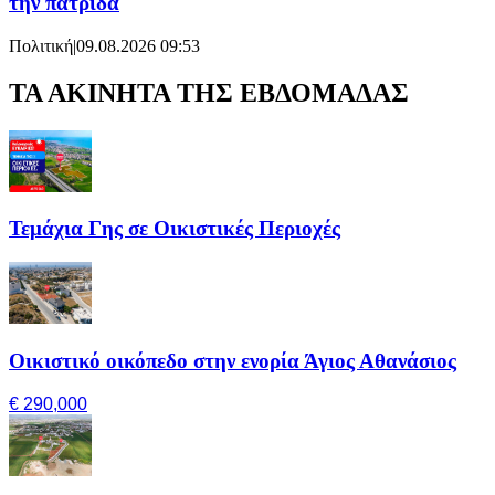
την πατρίδα
Πολιτική
|
09.08.2026 09:53
ΤΑ ΑΚΙΝΗΤΑ ΤΗΣ ΕΒΔΟΜΑΔΑΣ
Τεμάχια Γης σε Οικιστικές Περιοχές
Οικιστικό οικόπεδο στην ενορία Άγιος Αθανάσιος
€ 290,000