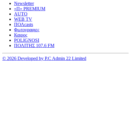
Newsletter
«Π» PREMIUM
AUTO
WEB TV
ΠΟΛcasts
Φωτογραφιες
Καιρος
POLIGNOSI
ΠΟΛΙΤΗΣ 107.6 FM
© 2026 Developed by P.C Admin 22 Limited