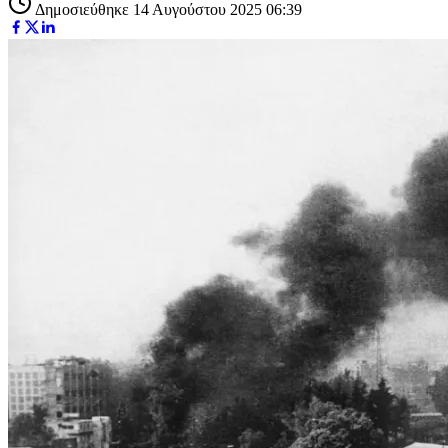
Δημοσιεύθηκε 14 Αυγούστου 2025 06:39