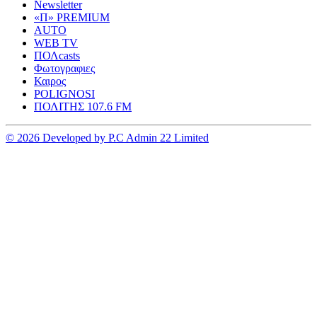
Newsletter
«Π» PREMIUM
AUTO
WEB TV
ΠΟΛcasts
Φωτογραφιες
Καιρος
POLIGNOSI
ΠΟΛΙΤΗΣ 107.6 FM
© 2026 Developed by P.C Admin 22 Limited