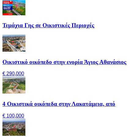
Τεμάχια Γης σε Οικιστικές Περιοχές
Οικιστικό οικόπεδο στην ενορία Άγιος Αθανάσιος
€ 290,000
4 Οικιστικά οικόπεδα στην Λακατάμεια, από
€ 100,000