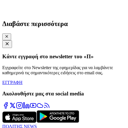
Διαβάστε περισσότερα
Κάντε εγγραφή στο newsletter του «Π»
Εγγραφείτε στο Newsletter της εφημερίδας για να λαμβάνετε
καθημερινά τις σημαντικότερες ειδήσεις στο email σας.
ΕΓΓΡΑΦΗ
Ακολουθήστε μας στα social media
ΠΟΛΙΤΗΣ NEWS