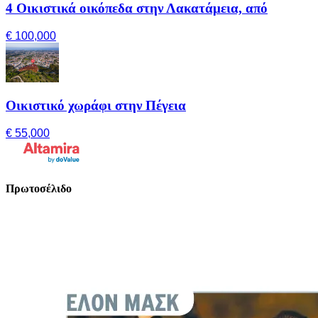
4 Οικιστικά οικόπεδα στην Λακατάμεια, από
€ 100,000
Οικιστικό χωράφι στην Πέγεια
€ 55,000
Πρωτοσέλιδο