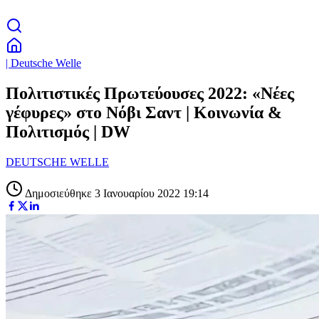
| Deutsche Welle
Πολιτιστικές Πρωτεύουσες 2022: «Νέες
γέφυρες» στο Νόβι Σαντ | Κοινωνία &
Πολιτισμός | DW
DEUTSCHE WELLE
Δημοσιεύθηκε 3 Ιανουαρίου 2022 19:14